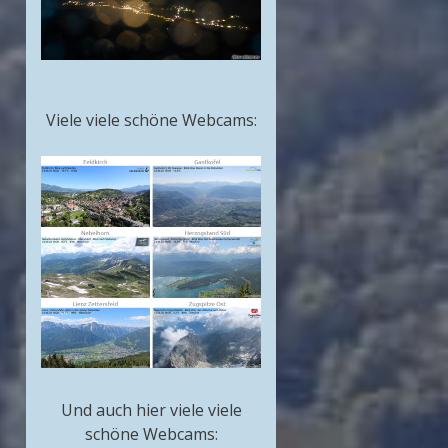
Viele viele schöne Webcams:
Und auch hier viele viele
schöne Webcams: