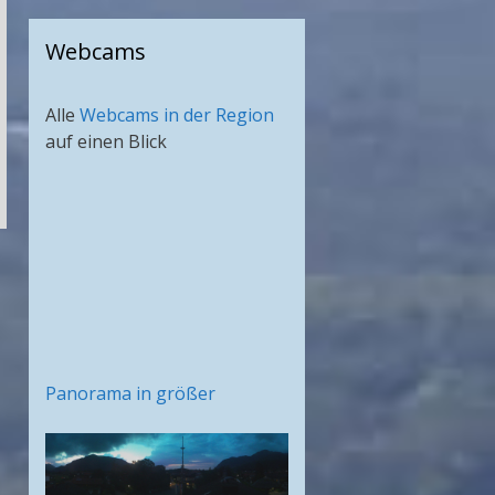
Webcams
Alle
Webcams in der Region
auf einen Blick
Panorama in größer