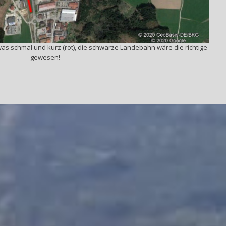
as schmal und kurz (rot), die schwarze Landebahn wäre die richtige
gewesen!