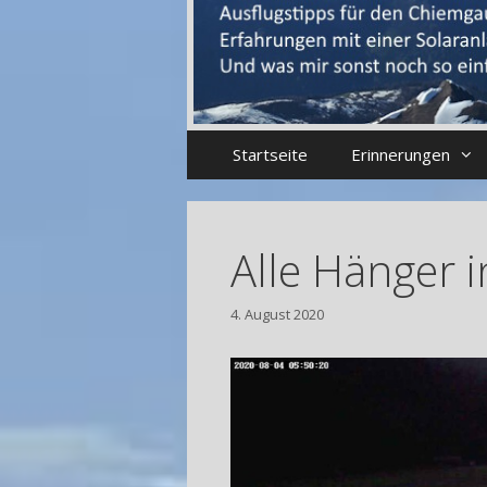
Startseite
Erinnerungen
Alle Hänger i
4. August 2020