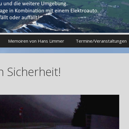
Memoiren von Hans Limmer
Termine/Veranstaltungen
n Sicherheit!