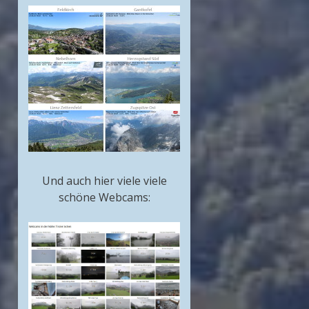
Und auch hier viele viele
schöne Webcams: