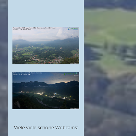
Viele viele schöne Webcams: