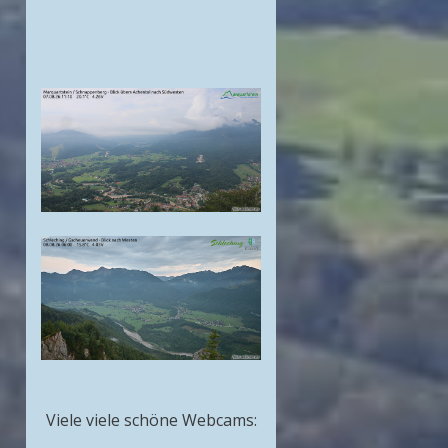
Viele viele schöne Webcams: