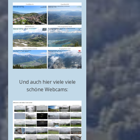
Und auch hier viele viele
schöne Webcams: