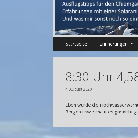
Startseite
Erinnerungen
8:30 Uhr 4,
4. August 2020
Eben wurde die Hochwasserwarnun
Bergen usw. schaut es gar nicht gu