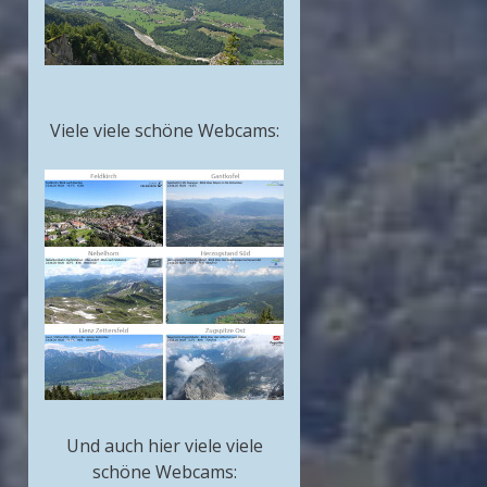
Viele viele schöne Webcams:
Und auch hier viele viele
schöne Webcams: