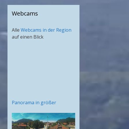
Webcams
Alle
Webcams in der Region
auf einen Blick
Panorama in größer