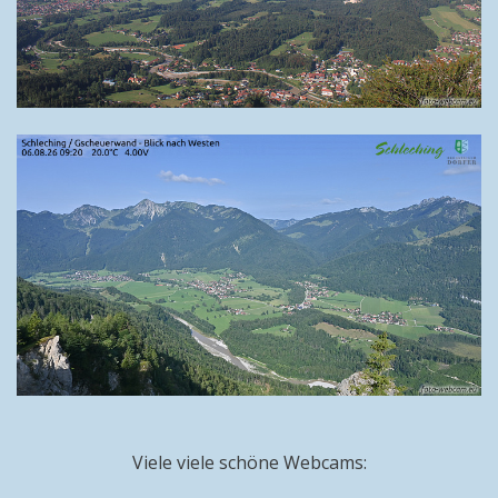
Viele viele schöne Webcams: