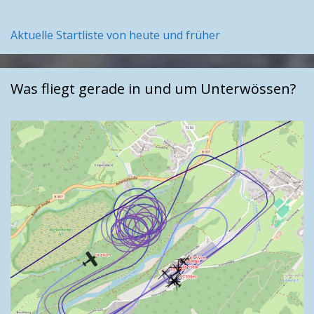
Aktuelle Startliste von heute und früher
Was fliegt gerade in und um Unterwössen?