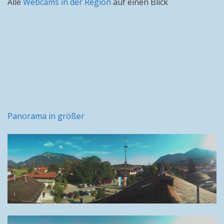
Alle
Webcams in der Region
auf einen Blick
Panorama in größer