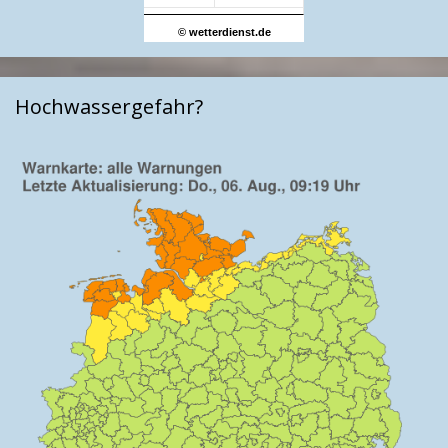
© wetterdienst.de
Hochwassergefahr?