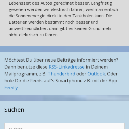
Lebenszeit des Autos gerechnet besser. Langfristig
gesehen werden wir elektrisch fahren, weil man einfach
die Sonnenenergie direkt in den Tank holen kann. Die
Batterien werden bestimmt noch besser und
umweltfreundlicher, dann gibt es keinen Grund mehr
nicht elektrisch zu fahren.
Möchtest Du über neue Beiträge informiert werden?
Dann benutze diese
RSS-Linkadresse
in Deinem
Mailprogramm, z.B.
Thunderbird
oder
Outlook
. Oder
hole Dir die Feeds auf's Smartphone z.B. mit der App
Feedly
.
Suchen
Suchen