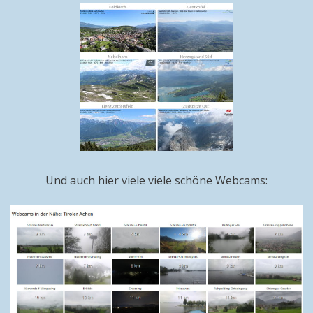
Und auch hier viele viele schöne Webcams: