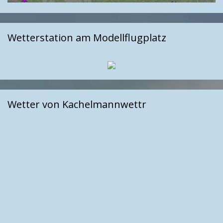
Wetterstation am Modellflugplatz
Wetter von Kachelmannwettr