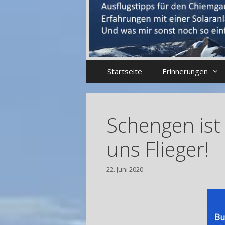
Startseite
Erinnerungen
Schengen ist 
uns Flieger!
22. Juni 2020