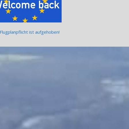
Flugplanpflicht ist aufgehoben!