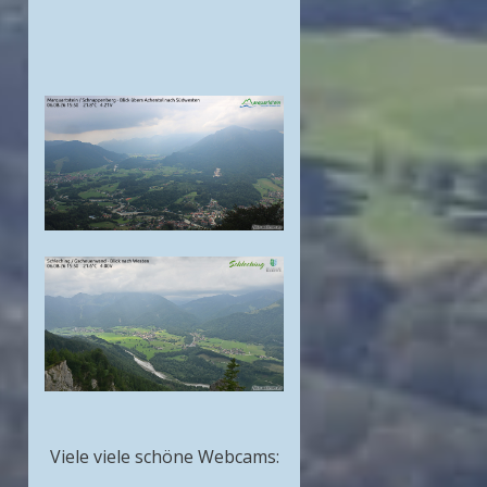
Viele viele schöne Webcams: