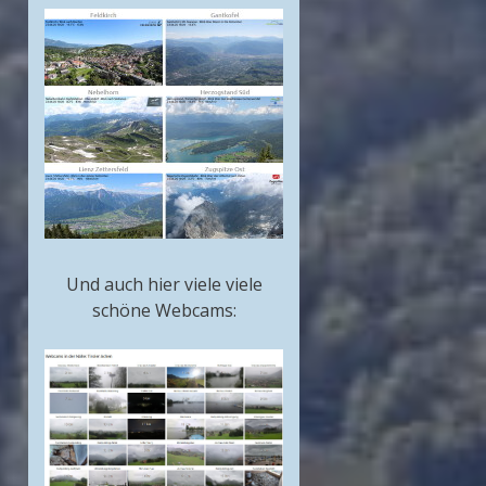
Und auch hier viele viele
schöne Webcams: