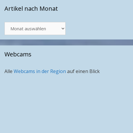
Artikel nach Monat
Artikel
nach
Monat
Webcams
Alle
Webcams in der Region
auf einen Blick