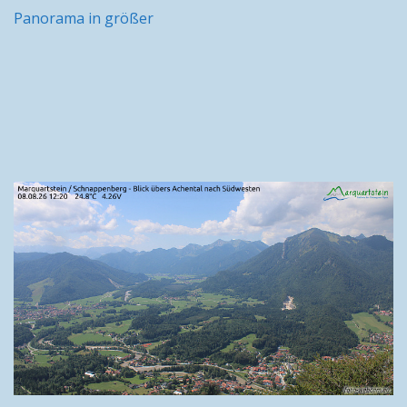
Panorama in größer