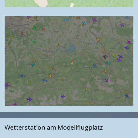
Wetterstation am Modellflugplatz