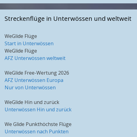
Streckenflüge in Unterwössen und weltweit
WeGlide Flüge
Start in Unterwössen
WeGlide Flüge
AFZ Unterwössen weltweit
WeGlide Free-Wertung 2026
AFZ Unterwössen Europa
Nur von Unterwössen
WeGlide Hin und zurück
Unterwössen Hin und zurück
We Glide Punkthöchste Flüge
Unterwössen nach Punkten