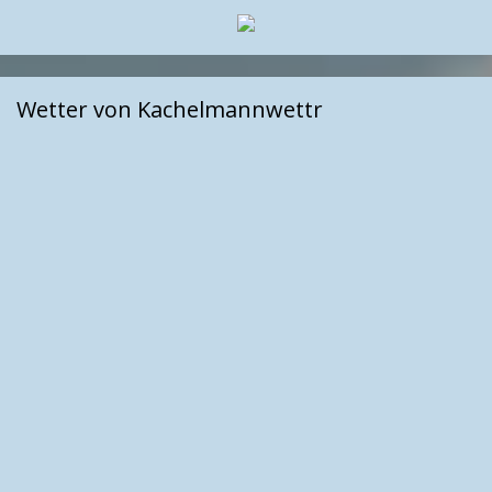
Wetter von Kachelmannwettr