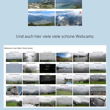
Und auch hier viele viele schöne Webcams: