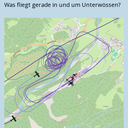
Was fliegt gerade in und um Unterwössen?