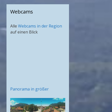
Webcams
Alle
Webcams in der Region
auf einen Blick
Panorama in größer