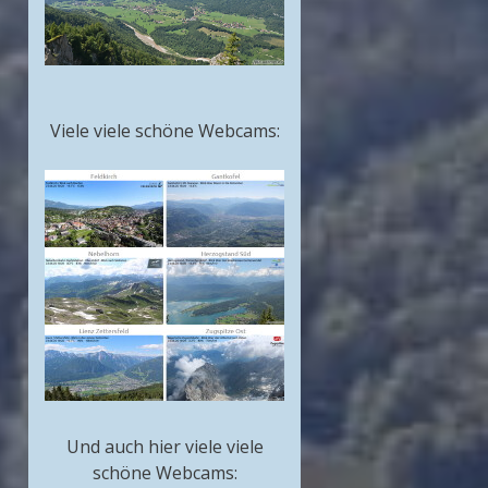
Viele viele schöne Webcams:
Und auch hier viele viele
schöne Webcams: