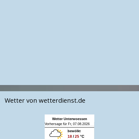
Wetter von wetterdienst.de
Wetter Unterwoessen
Vorhersage für Fr, 07.08.2026
bewölkt
18
/
25
°C