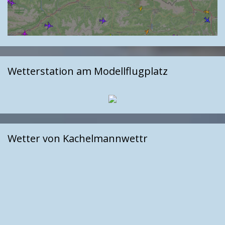
Wetterstation am Modellflugplatz
Wetter von Kachelmannwettr