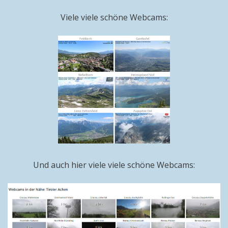
Viele viele schöne Webcams:
Und auch hier viele viele schöne Webcams: