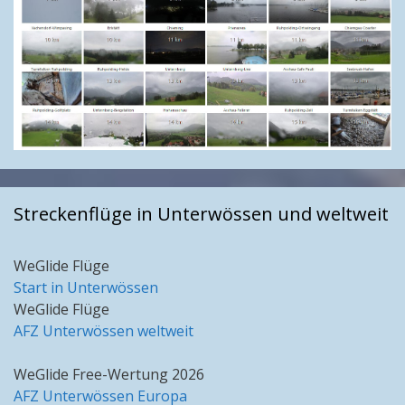
Streckenflüge in Unterwössen und weltweit
WeGlide Flüge
Start in Unterwössen
WeGlide Flüge
AFZ Unterwössen weltweit
WeGlide Free-Wertung 2026
AFZ Unterwössen Europa