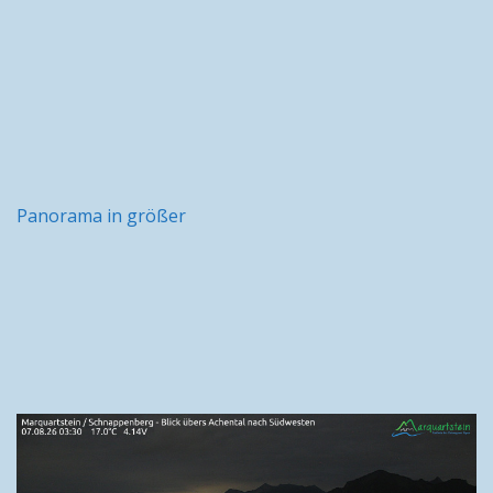
Panorama in größer