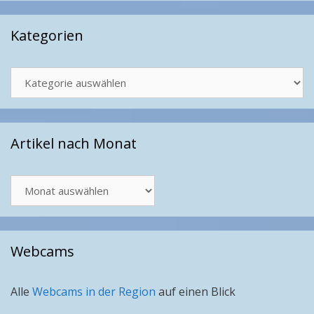
Kategorien
Kategorien
Artikel nach Monat
Artikel
nach
Monat
Webcams
Alle
Webcams in der Region
auf einen Blick