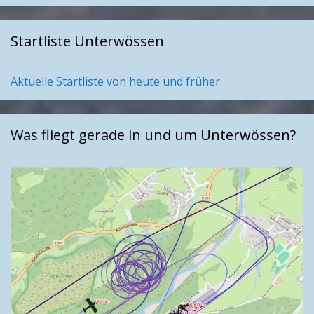
Startliste Unterwössen
Aktuelle Startliste von heute und früher
Was fliegt gerade in und um Unterwössen?