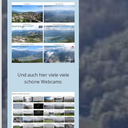
Und auch hier viele viele
schöne Webcams: