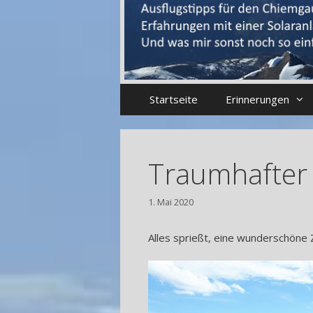
Startseite
Erinnerungen
Traumhafter 
1. Mai 2020
Alles sprießt, eine wunderschöne