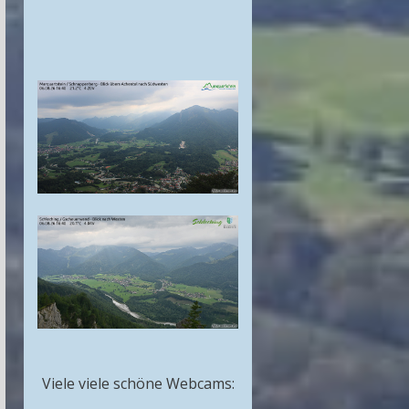
Viele viele schöne Webcams: