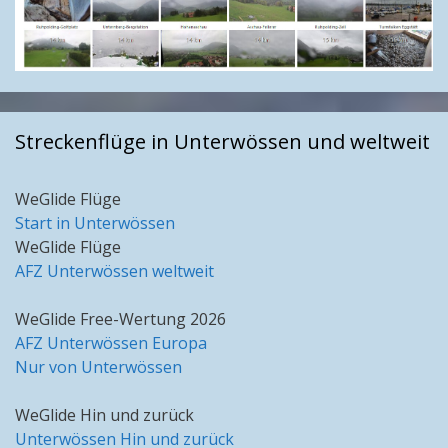
Streckenflüge in Unterwössen und weltweit
WeGlide Flüge
Start in Unterwössen
WeGlide Flüge
AFZ Unterwössen weltweit
WeGlide Free-Wertung 2026
AFZ Unterwössen Europa
Nur von Unterwössen
WeGlide Hin und zurück
Unterwössen Hin und zurück