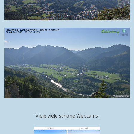
Viele viele schöne Webcams: