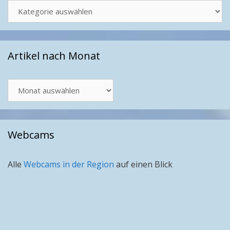
Kategorien
Artikel nach Monat
Artikel
nach
Monat
Webcams
Alle
Webcams in der Region
auf einen Blick