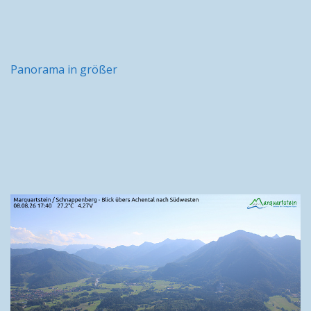
Panorama in größer