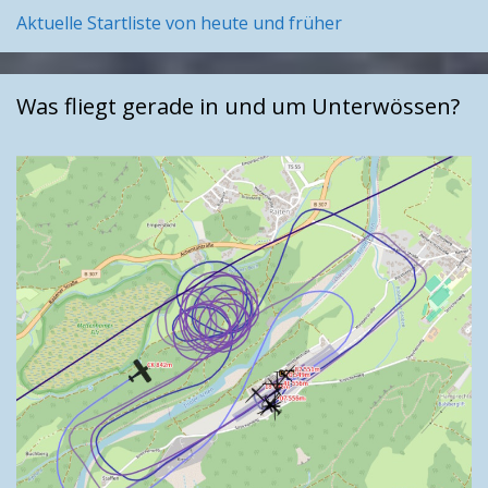
Aktuelle Startliste von heute und früher
Was fliegt gerade in und um Unterwössen?