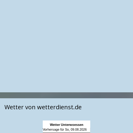
Wetter von wetterdienst.de
Wetter Unterwoessen
Vorhersage für So, 09.08.2026