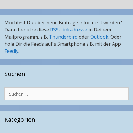
Möchtest Du über neue Beiträge informiert werden?
Dann benutze diese
RSS-Linkadresse
in Deinem
Mailprogramm, z.B.
Thunderbird
oder
Outlook
. Oder
hole Dir die Feeds auf's Smartphone z.B. mit der App
Feedly
.
Suchen
Suchen
nach:
Kategorien