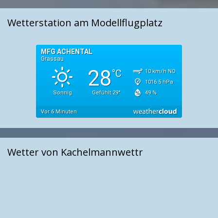
Wetterstation am Modellflugplatz
Wetter von Kachelmannwettr