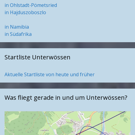
in Ohlstadt-Pömetsried
in Hajduszoboszlo
in Namibia
in Südafrika
Startliste Unterwössen
Aktuelle Startliste von heute und früher
Was fliegt gerade in und um Unterwössen?