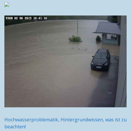
Hochwasserproblematik, Hintergrundwissen, was ist zu
beachten!