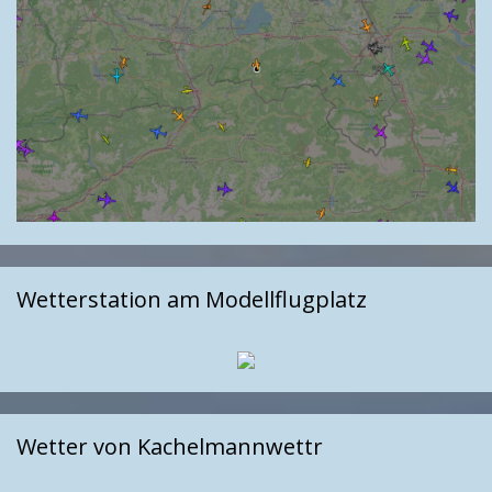
Wetterstation am Modellflugplatz
Wetter von Kachelmannwettr