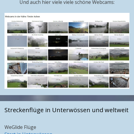
Und auch hier viele viele schöne Webcams:
Streckenflüge in Unterwössen und weltweit
WeGlide Flüge