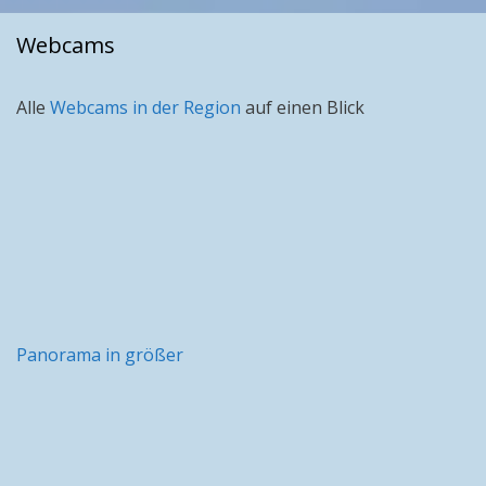
Webcams
Alle
Webcams in der Region
auf einen Blick
Panorama in größer