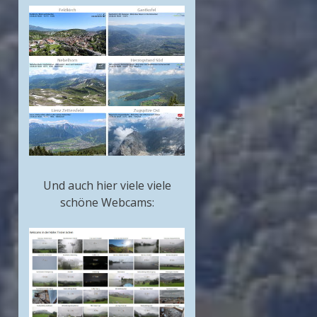
Und auch hier viele viele
schöne Webcams: