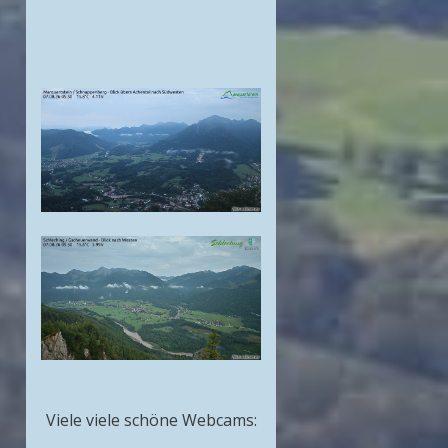
Viele viele schöne Webcams: