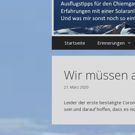
Startseite
Erinnerungen
Wir müssen a
21. März 2020
Leider der erste bestätigte Coron
sein und darauf hoffen, dass es n