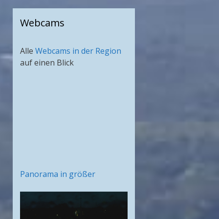
Webcams
Alle
Webcams in der Region
auf einen Blick
Panorama in größer