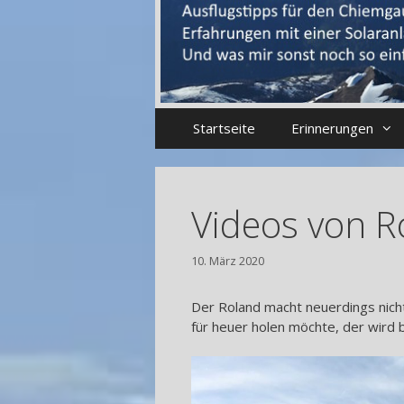
Startseite
Erinnerungen
Videos von R
10. März 2020
Der Roland macht neuerdings nich
für heuer holen möchte, der wird 