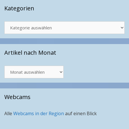
Kategorien
Kategorien
Artikel nach Monat
Artikel
nach
Monat
Webcams
Alle
Webcams in der Region
auf einen Blick