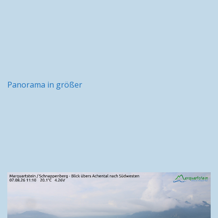
Panorama in größer