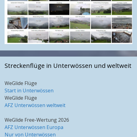
Streckenflüge in Unterwössen und weltweit
WeGlide Flüge
Start in Unterwössen
WeGlide Flüge
AFZ Unterwössen weltweit
WeGlide Free-Wertung 2026
AFZ Unterwössen Europa
Nur von Unterwössen