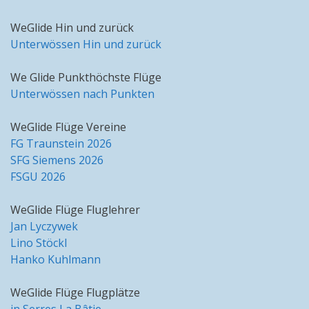
WeGlide Hin und zurück
Unterwössen Hin und zurück
We Glide Punkthöchste Flüge
Unterwössen nach Punkten
WeGlide Flüge Vereine
FG Traunstein 2026
SFG Siemens 2026
FSGU 2026
WeGlide Flüge Fluglehrer
Jan Lyczywek
Lino Stöckl
Hanko Kuhlmann
WeGlide Flüge Flugplätze