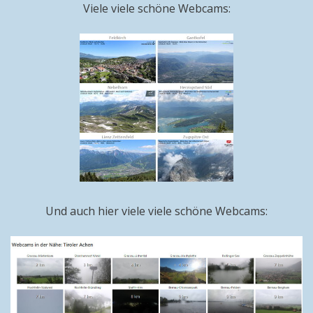
Viele viele schöne Webcams:
Und auch hier viele viele schöne Webcams: