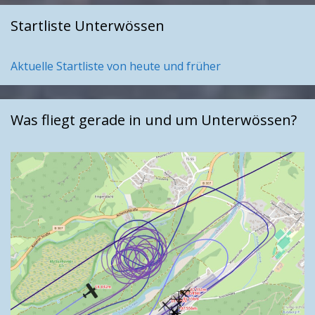
Startliste Unterwössen
Aktuelle Startliste von heute und früher
Was fliegt gerade in und um Unterwössen?