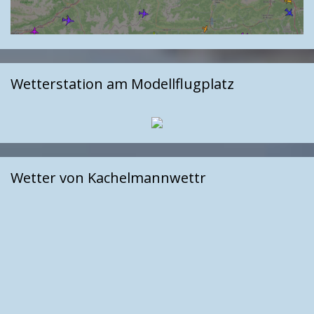
Wetterstation am Modellflugplatz
Wetter von Kachelmannwettr