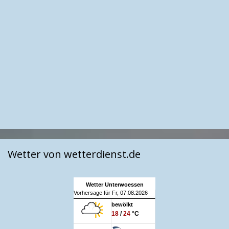
Wetter von wetterdienst.de
Wetter Unterwoessen
Vorhersage für Fr, 07.08.2026
bewölkt
18
/
24
°C