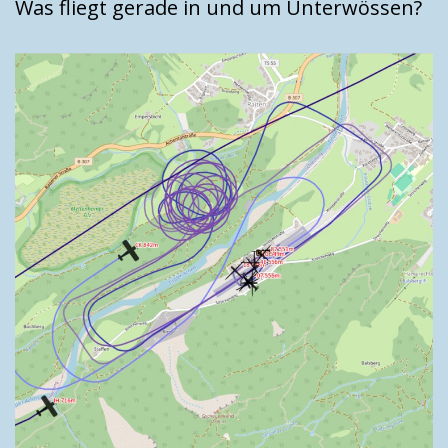
Was fliegt gerade in und um Unterwössen?