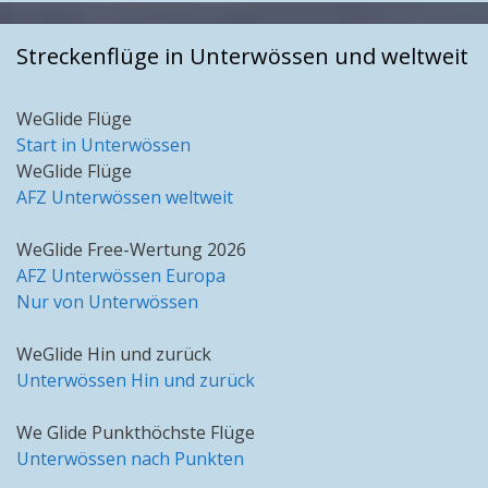
Streckenflüge in Unterwössen und weltweit
WeGlide Flüge
Start in Unterwössen
WeGlide Flüge
AFZ Unterwössen weltweit
WeGlide Free-Wertung 2026
AFZ Unterwössen Europa
Nur von Unterwössen
WeGlide Hin und zurück
Unterwössen Hin und zurück
We Glide Punkthöchste Flüge
Unterwössen nach Punkten