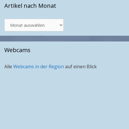
Artikel nach Monat
Artikel
nach
Monat
Webcams
Alle
Webcams in der Region
auf einen Blick