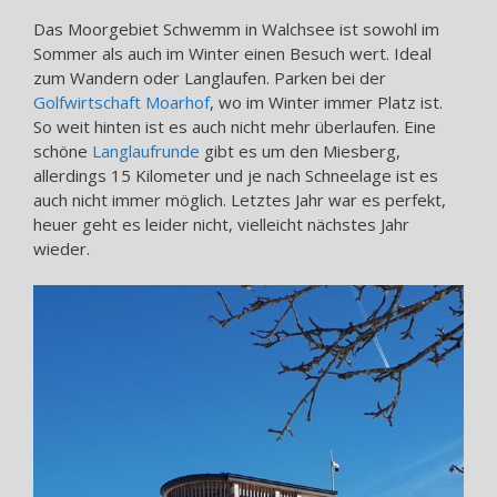
Das Moorgebiet Schwemm in Walchsee ist sowohl im
Sommer als auch im Winter einen Besuch wert. Ideal
zum Wandern oder Langlaufen. Parken bei der
Golfwirtschaft Moarhof
, wo im Winter immer Platz ist.
So weit hinten ist es auch nicht mehr überlaufen. Eine
schöne
Langlaufrunde
gibt es um den Miesberg,
allerdings 15 Kilometer und je nach Schneelage ist es
auch nicht immer möglich. Letztes Jahr war es perfekt,
heuer geht es leider nicht, vielleicht nächstes Jahr
wieder.