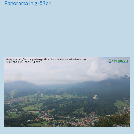
Panorama in größer