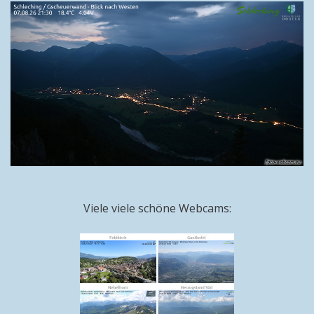
Viele viele schöne Webcams: