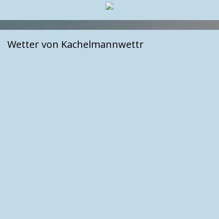
Wetter von Kachelmannwettr