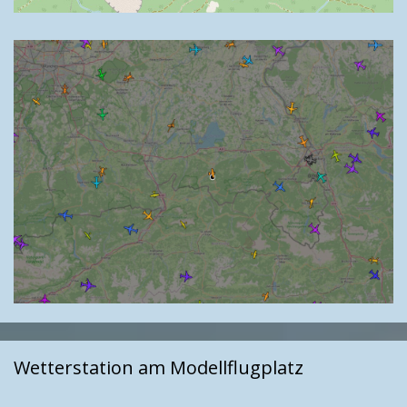
Wetterstation am Modellflugplatz