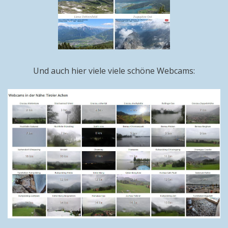
Und auch hier viele viele schöne Webcams: