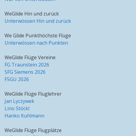
WeGlide Hin und zurück
Unterwössen Hin und zurück
We Glide Punkthöchste Flüge
Unterwössen nach Punkten
WeGlide Flüge Vereine
FG Traunstein 2026
SFG Siemens 2026
FSGU 2026
WeGlide Flüge Fluglehrer
Jan Lyczywek
Lino Stöckl
Hanko Kuhlmann
WeGlide Flüge Flugplätze