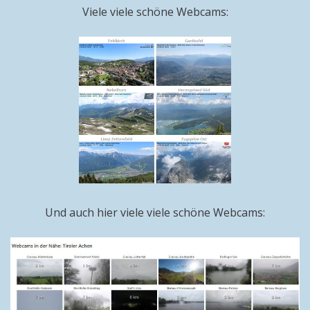
Viele viele schöne Webcams:
Und auch hier viele viele schöne Webcams: