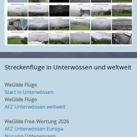
Streckenflüge in Unterwössen und weltweit
WeGlide Flüge
Start in Unterwössen
WeGlide Flüge
AFZ Unterwössen weltweit
WeGlide Free-Wertung 2026
AFZ Unterwössen Europa
Nur von Unterwössen