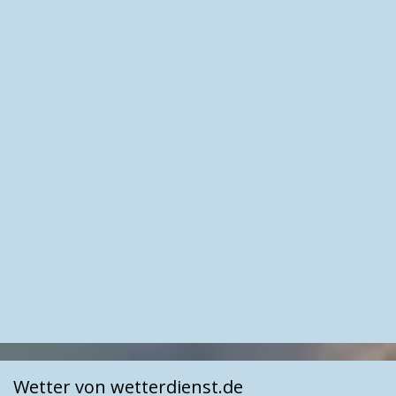
Wetter von wetterdienst.de