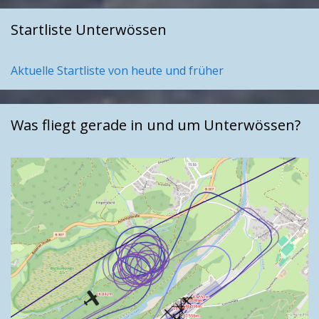
Startliste Unterwössen
Aktuelle Startliste von heute und früher
Was fliegt gerade in und um Unterwössen?