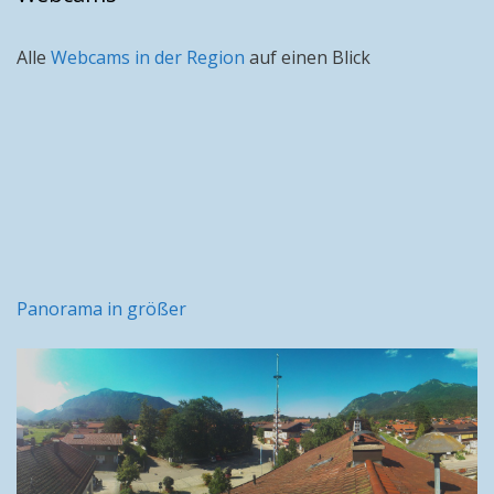
Alle
Webcams in der Region
auf einen Blick
Panorama in größer