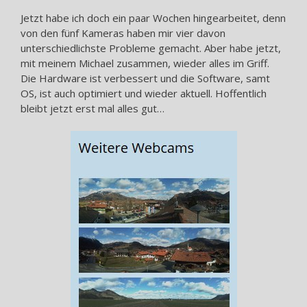
Jetzt habe ich doch ein paar Wochen hingearbeitet, denn
von den fünf Kameras haben mir vier davon
unterschiedlichste Probleme gemacht. Aber habe jetzt,
mit meinem Michael zusammen, wieder alles im Griff.
Die Hardware ist verbessert und die Software, samt
OS, ist auch optimiert und wieder aktuell. Hoffentlich
bleibt jetzt erst mal alles gut…