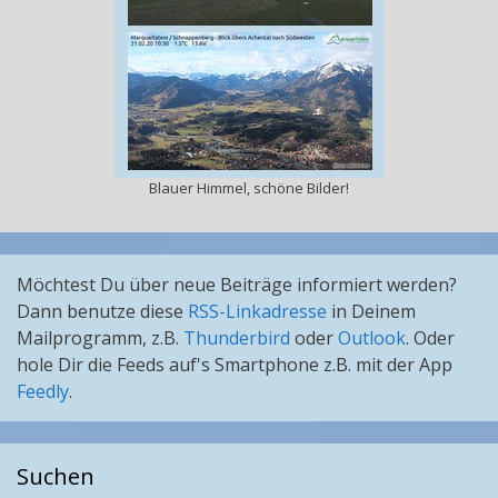
Blauer Himmel, schöne Bilder!
Möchtest Du über neue Beiträge informiert werden?
Dann benutze diese
RSS-Linkadresse
in Deinem
Mailprogramm, z.B.
Thunderbird
oder
Outlook
. Oder
hole Dir die Feeds auf's Smartphone z.B. mit der App
Feedly
.
Suchen