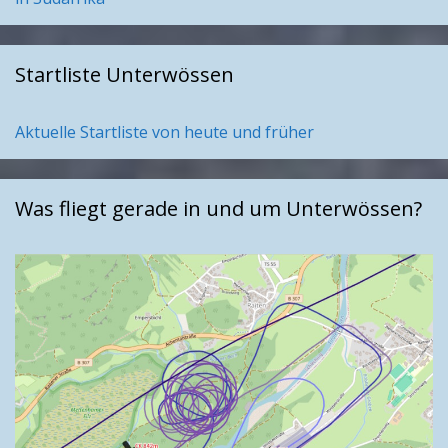
Startliste Unterwössen
Aktuelle Startliste von heute und früher
Was fliegt gerade in und um Unterwössen?