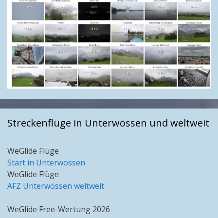
Streckenflüge in Unterwössen und weltweit
WeGlide Flüge
Start in Unterwössen
WeGlide Flüge
AFZ Unterwössen weltweit
WeGlide Free-Wertung 2026