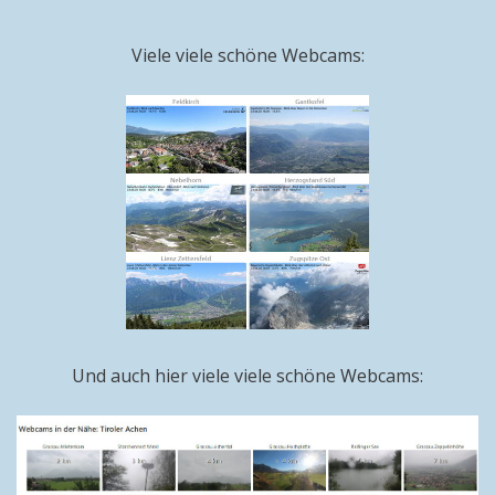
Viele viele schöne Webcams:
Und auch hier viele viele schöne Webcams: