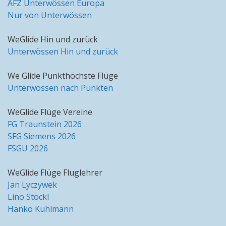
AFZ Unterwössen Europa
Nur von Unterwössen
WeGlide Hin und zurück
Unterwössen Hin und zurück
We Glide Punkthöchste Flüge
Unterwössen nach Punkten
WeGlide Flüge Vereine
FG Traunstein 2026
SFG Siemens 2026
FSGU 2026
WeGlide Flüge Fluglehrer
Jan Lyczywek
Lino Stöckl
Hanko Kuhlmann