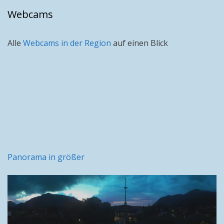
Webcams
Alle
Webcams in der Region
auf einen Blick
Panorama in größer