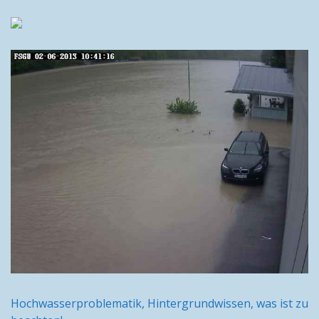
Hochwasserproblematik, Hintergrundwissen, was ist zu