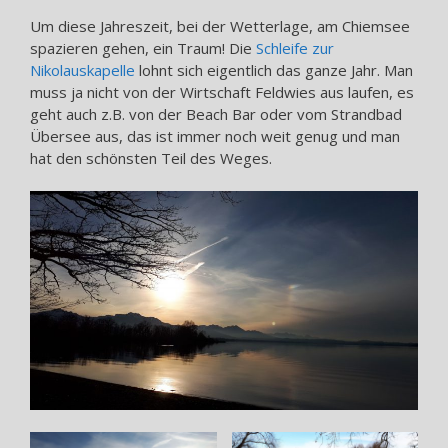
Um diese Jahreszeit, bei der Wetterlage, am Chiemsee
spazieren gehen, ein Traum! Die
Schleife zur
Nikolauskapelle
lohnt sich eigentlich das ganze Jahr. Man
muss ja nicht von der Wirtschaft Feldwies aus laufen, es
geht auch z.B. von der Beach Bar oder vom Strandbad
Übersee aus, das ist immer noch weit genug und man
hat den schönsten Teil des Weges.