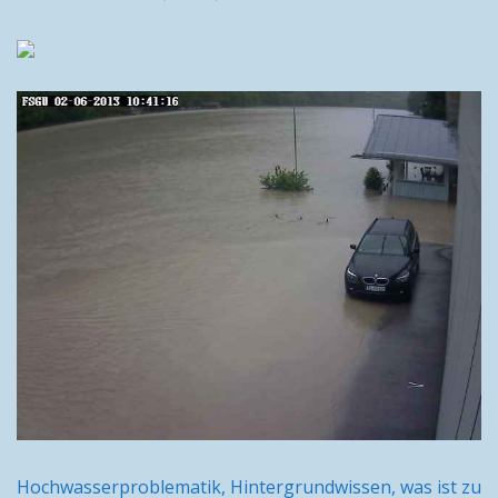
Hochwasserproblematik, Hintergrundwissen, was ist zu