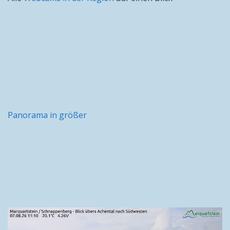
Panorama in größer