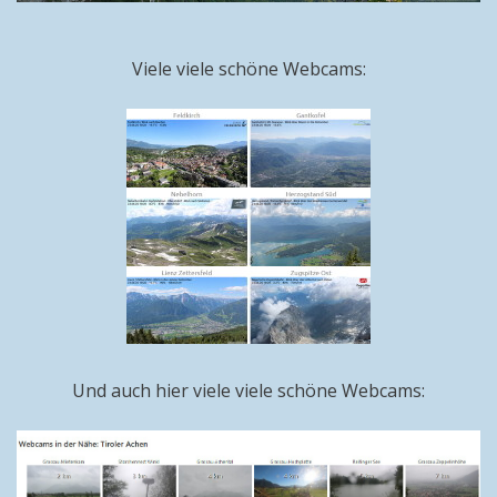
Viele viele schöne Webcams:
Und auch hier viele viele schöne Webcams: