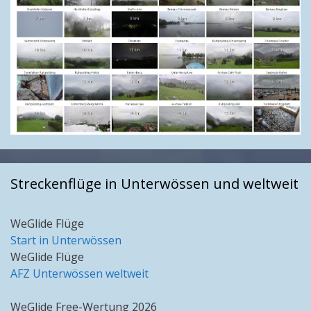
Streckenflüge in Unterwössen und weltweit
WeGlide Flüge
Start in Unterwössen
WeGlide Flüge
AFZ Unterwössen weltweit
WeGlide Free-Wertung 2026