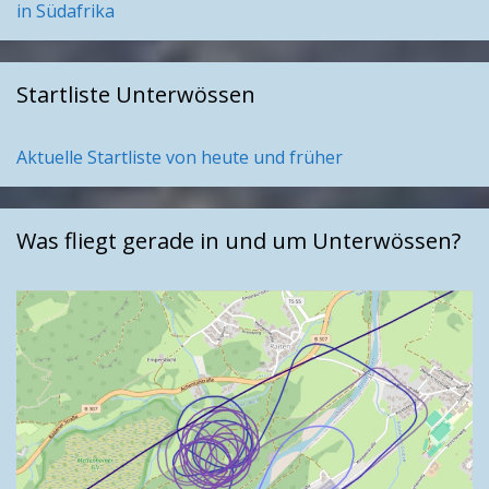
in Südafrika
Startliste Unterwössen
Aktuelle Startliste von heute und früher
Was fliegt gerade in und um Unterwössen?