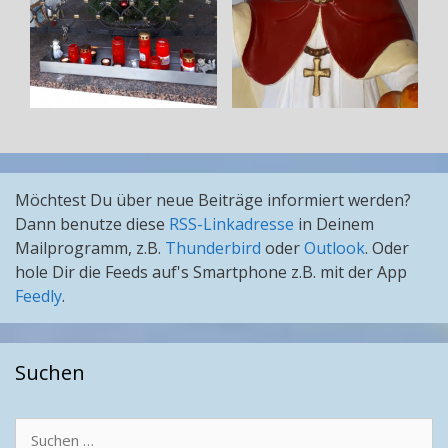
Möchtest Du über neue Beiträge informiert werden?
Dann benutze diese
RSS-Linkadresse
in Deinem
Mailprogramm, z.B.
Thunderbird
oder
Outlook
. Oder
hole Dir die Feeds auf's Smartphone z.B. mit der App
Feedly
.
Suchen
Suchen