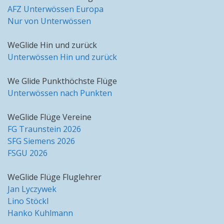
AFZ Unterwössen Europa
Nur von Unterwössen
WeGlide Hin und zurück
Unterwössen Hin und zurück
We Glide Punkthöchste Flüge
Unterwössen nach Punkten
WeGlide Flüge Vereine
FG Traunstein 2026
SFG Siemens 2026
FSGU 2026
WeGlide Flüge Fluglehrer
Jan Lyczywek
Lino Stöckl
Hanko Kuhlmann