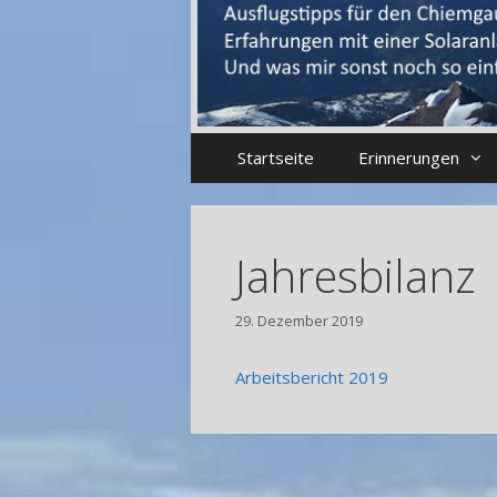
Startseite
Erinnerungen
Jahresbilanz
29. Dezember 2019
Arbeitsbericht 2019