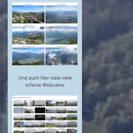
Und auch hier viele viele
schöne Webcams: