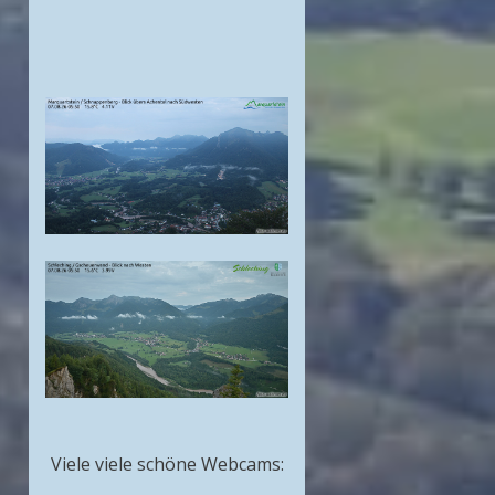
Viele viele schöne Webcams: