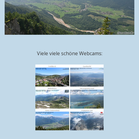
Viele viele schöne Webcams: