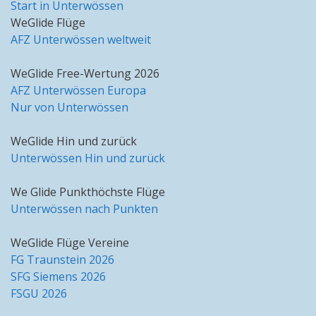
Start in Unterwössen
WeGlide Flüge
AFZ Unterwössen weltweit
WeGlide Free-Wertung 2026
AFZ Unterwössen Europa
Nur von Unterwössen
WeGlide Hin und zurück
Unterwössen Hin und zurück
We Glide Punkthöchste Flüge
Unterwössen nach Punkten
WeGlide Flüge Vereine
FG Traunstein 2026
SFG Siemens 2026
FSGU 2026