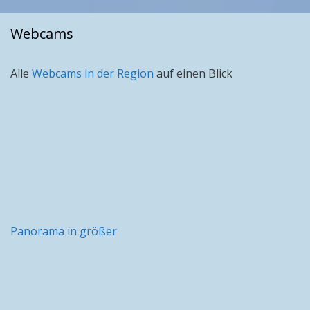
Webcams
Alle
Webcams in der Region
auf einen Blick
Panorama in größer