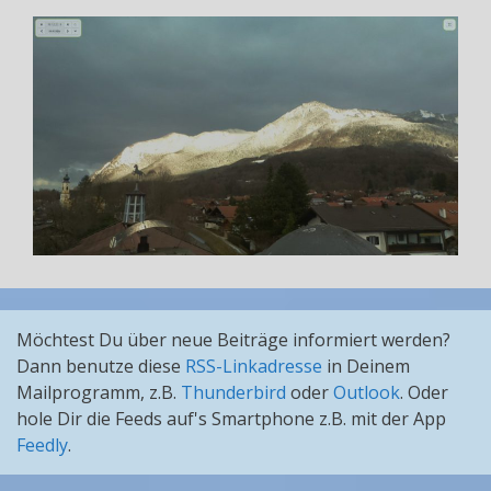
Möchtest Du über neue Beiträge informiert werden?
Dann benutze diese
RSS-Linkadresse
in Deinem
Mailprogramm, z.B.
Thunderbird
oder
Outlook
. Oder
hole Dir die Feeds auf's Smartphone z.B. mit der App
Feedly
.