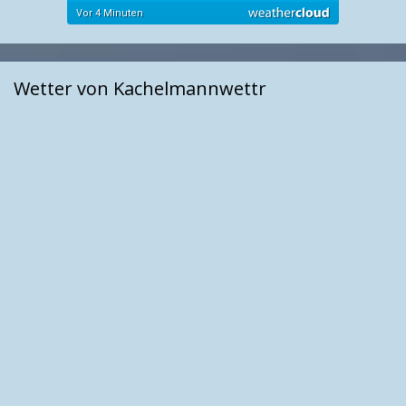
Wetter von Kachelmannwettr