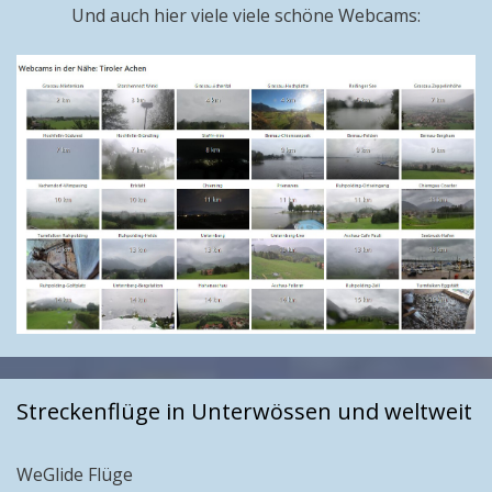
Und auch hier viele viele schöne Webcams:
Streckenflüge in Unterwössen und weltweit
WeGlide Flüge