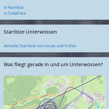
in Namibia
in Südafrika
Startliste Unterwössen
Aktuelle Startliste von heute und früher
Was fliegt gerade in und um Unterwössen?