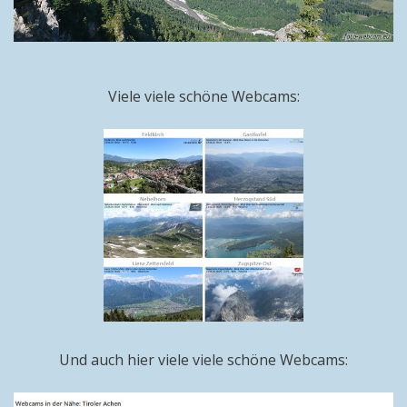
Viele viele schöne Webcams:
Und auch hier viele viele schöne Webcams: