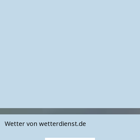
Wetter von wetterdienst.de