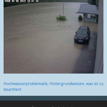
Hochwasserproblematik, Hintergrundwissen, was ist zu
beachten!