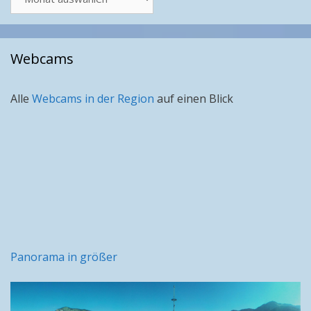
nach
Monat
Webcams
Alle
Webcams in der Region
auf einen Blick
Panorama in größer