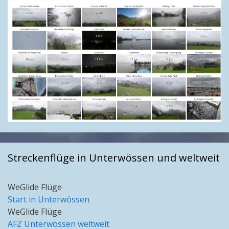
Streckenflüge in Unterwössen und weltweit
WeGlide Flüge
Start in Unterwössen
WeGlide Flüge
AFZ Unterwössen weltweit