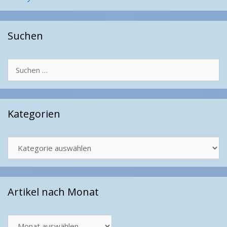
Suchen
Suchen
nach:
Kategorien
Kategorien
Artikel nach Monat
Artikel