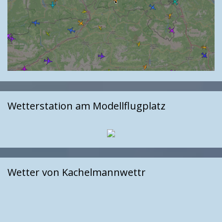
Wetterstation am Modellflugplatz
Wetter von Kachelmannwettr