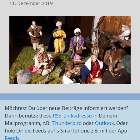
11. Dezember 2019
Möchtest Du über neue Beiträge informiert werden?
Dann benutze diese
RSS-Linkadresse
in Deinem
Mailprogramm, z.B.
Thunderbird
oder
Outlook
. Oder
hole Dir die Feeds auf's Smartphone z.B. mit der App
Feedly
.