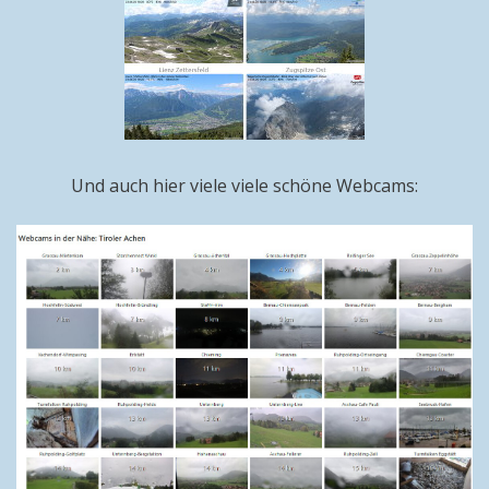
Und auch hier viele viele schöne Webcams: