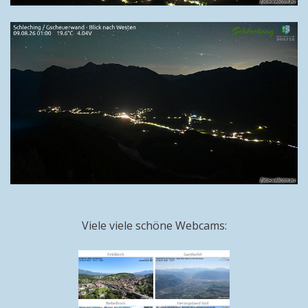
Viele viele schöne Webcams: