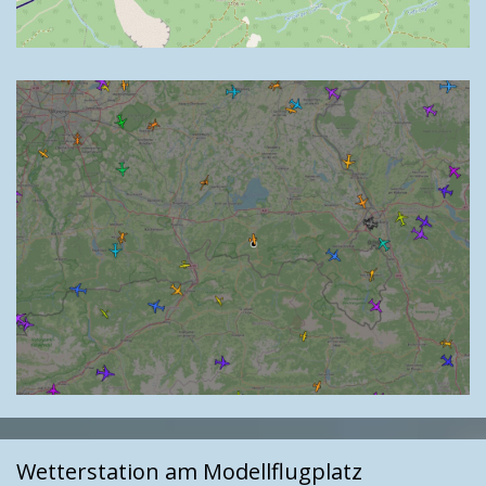
Wetterstation am Modellflugplatz