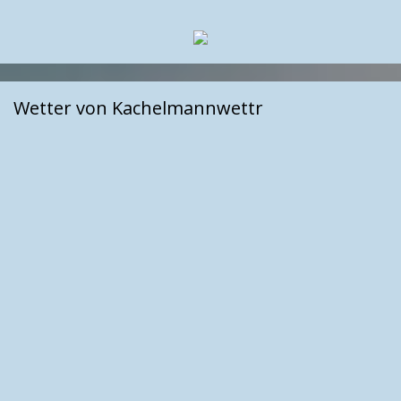
Wetter von Kachelmannwettr