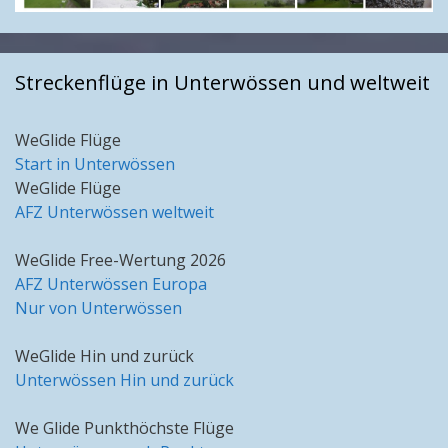
Streckenflüge in Unterwössen und weltweit
WeGlide Flüge
Start in Unterwössen
WeGlide Flüge
AFZ Unterwössen weltweit
WeGlide Free-Wertung 2026
AFZ Unterwössen Europa
Nur von Unterwössen
WeGlide Hin und zurück
Unterwössen Hin und zurück
We Glide Punkthöchste Flüge