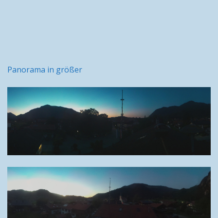
Panorama in größer