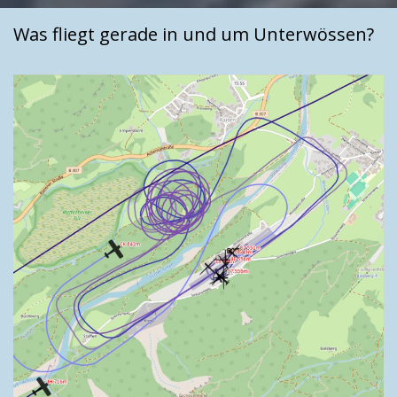
Was fliegt gerade in und um Unterwössen?