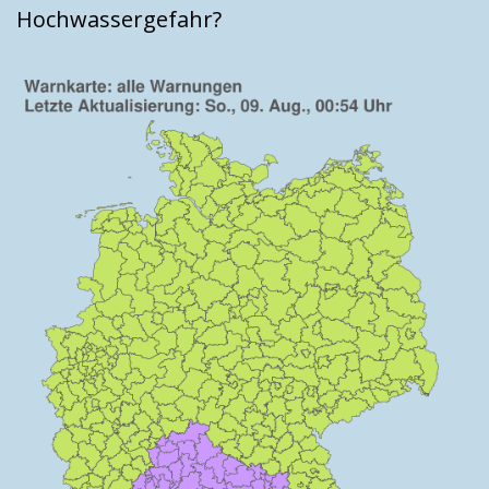
Hochwassergefahr?