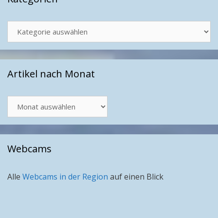
Kategorien
Artikel nach Monat
Artikel
nach
Monat
Webcams
Alle
Webcams in der Region
auf einen Blick