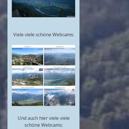
Viele viele schöne Webcams:
Und auch hier viele viele
schöne Webcams: