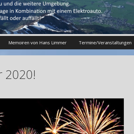
Memoiren von Hans Limmer
Termine/Veranstaltungen
r 2020!