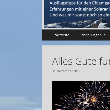
Startseite
Erinnerungen
Alles Gute fü
31. Dezember 2019