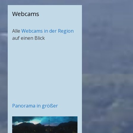
Webcams
Alle
Webcams in der Region
auf einen Blick
Panorama in größer