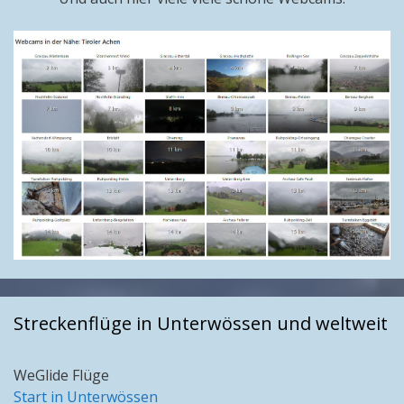
Streckenflüge in Unterwössen und weltweit
WeGlide Flüge
Start in Unterwössen