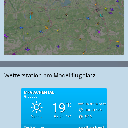
Wetterstation am Modellflugplatz