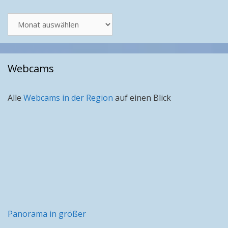
Artikel
nach
Monat
Webcams
Alle
Webcams in der Region
auf einen Blick
Panorama in größer