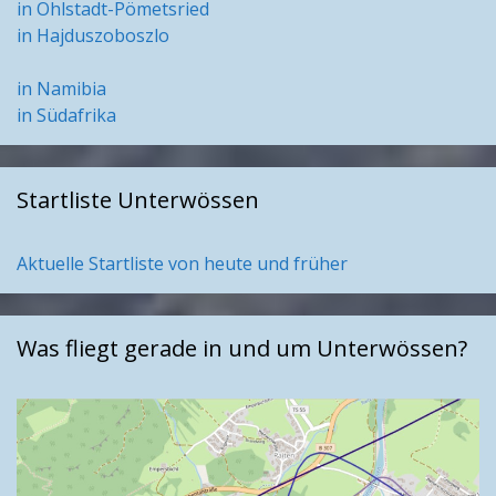
in Ohlstadt-Pömetsried
in Hajduszoboszlo
in Namibia
in Südafrika
Startliste Unterwössen
Aktuelle Startliste von heute und früher
Was fliegt gerade in und um Unterwössen?