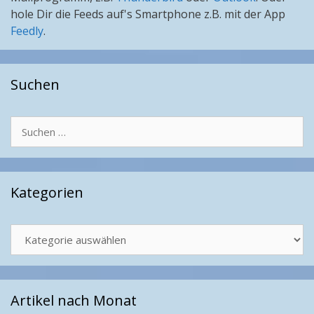
hole Dir die Feeds auf's Smartphone z.B. mit der App
Feedly
.
Suchen
Suchen
nach:
Kategorien
Kategorien
Artikel nach Monat