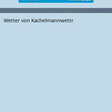
Wetter von Kachelmannwettr