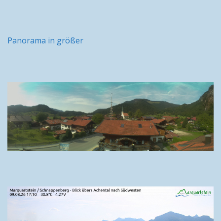
Panorama in größer