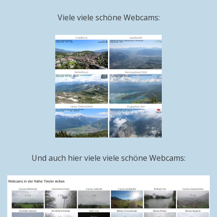
Viele viele schöne Webcams:
Und auch hier viele viele schöne Webcams: