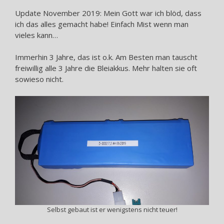
Update November 2019: Mein Gott war ich blöd, dass
ich das alles gemacht habe! Einfach Mist wenn man
vieles kann…
Immerhin 3 Jahre, das ist o.k. Am Besten man tauscht
freiwillig alle 3 Jahre die Bleiakkus. Mehr halten sie oft
sowieso nicht.
Selbst gebaut ist er wenigstens nicht teuer!