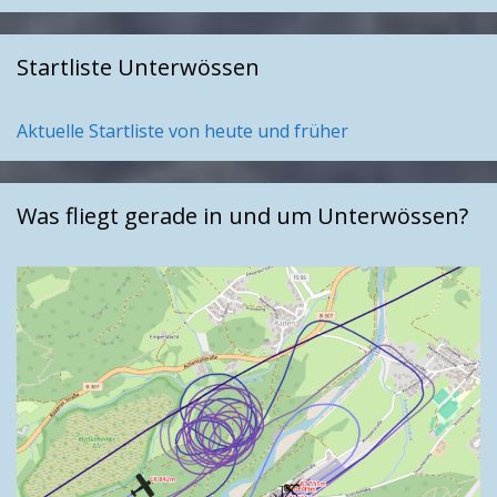
Startliste Unterwössen
Aktuelle Startliste von heute und früher
Was fliegt gerade in und um Unterwössen?