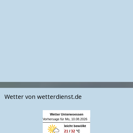
Wetter von wetterdienst.de
Wetter Unterwoessen
Vorhersage für Mo, 10.08.2026
leicht bewölkt
21
/
32
°C