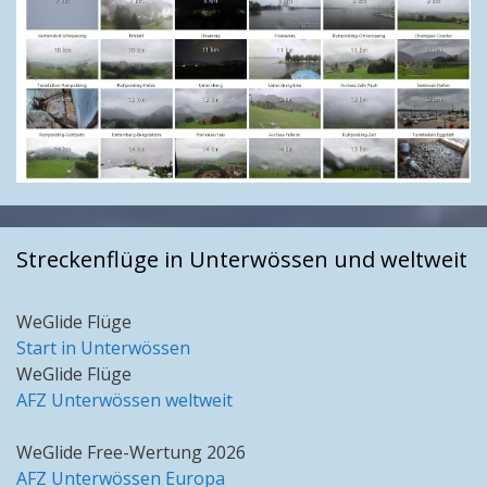
Streckenflüge in Unterwössen und weltweit
WeGlide Flüge
Start in Unterwössen
WeGlide Flüge
AFZ Unterwössen weltweit
WeGlide Free-Wertung 2026
AFZ Unterwössen Europa