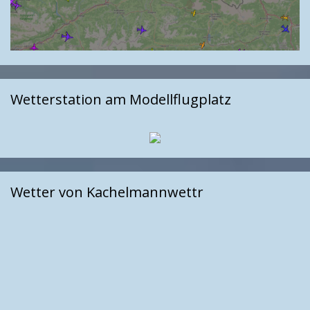
Wetterstation am Modellflugplatz
Wetter von Kachelmannwettr