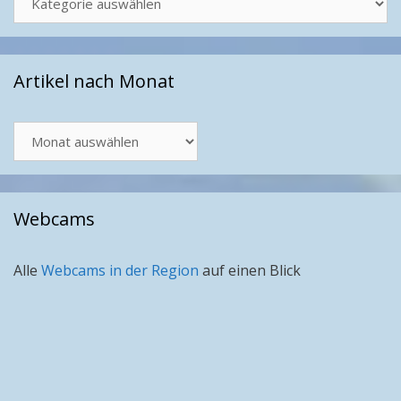
Artikel nach Monat
Artikel
nach
Monat
Webcams
Alle
Webcams in der Region
auf einen Blick