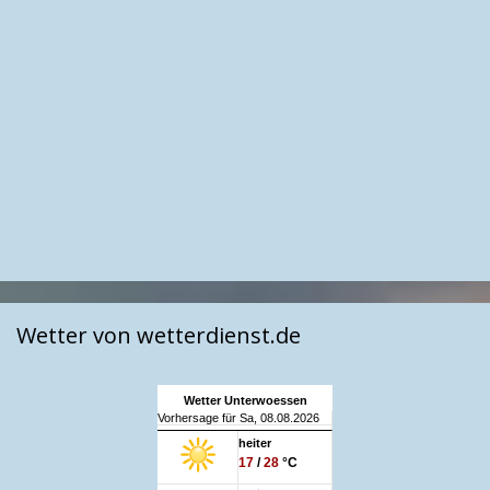
Wetter von wetterdienst.de
Wetter Unterwoessen
Vorhersage für Sa, 08.08.2026
heiter
17
/
28
°C