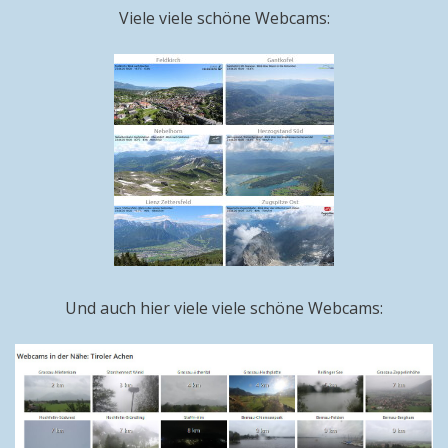
Viele viele schöne Webcams:
Und auch hier viele viele schöne Webcams: