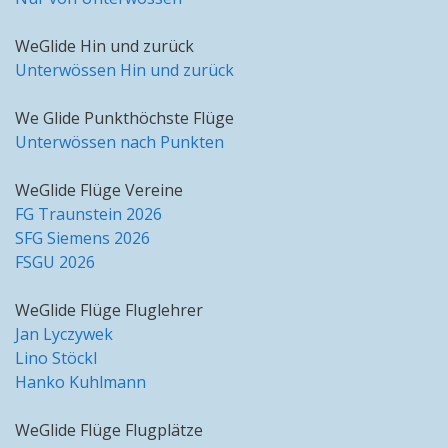
WeGlide Hin und zurück
Unterwössen Hin und zurück
We Glide Punkthöchste Flüge
Unterwössen nach Punkten
WeGlide Flüge Vereine
FG Traunstein 2026
SFG Siemens 2026
FSGU 2026
WeGlide Flüge Fluglehrer
Jan Lyczywek
Lino Stöckl
Hanko Kuhlmann
WeGlide Flüge Flugplätze