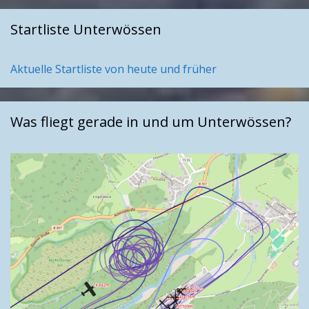
Startliste Unterwössen
Aktuelle Startliste von heute und früher
Was fliegt gerade in und um Unterwössen?