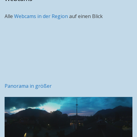
Alle
Webcams in der Region
auf einen Blick
Panorama in größer