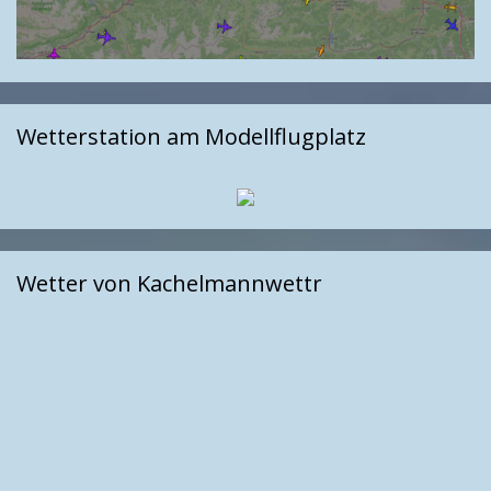
Wetterstation am Modellflugplatz
Wetter von Kachelmannwettr