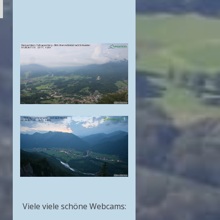
Viele viele schöne Webcams: