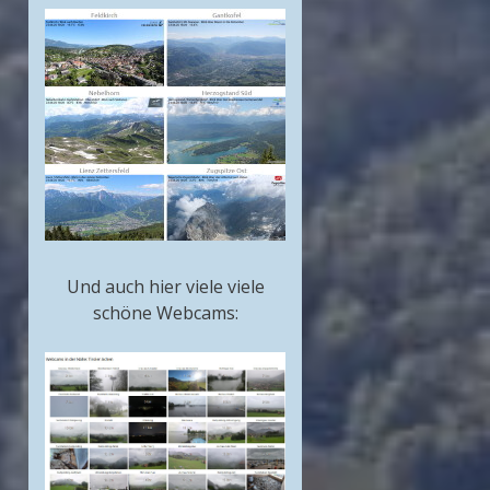
Und auch hier viele viele
schöne Webcams: