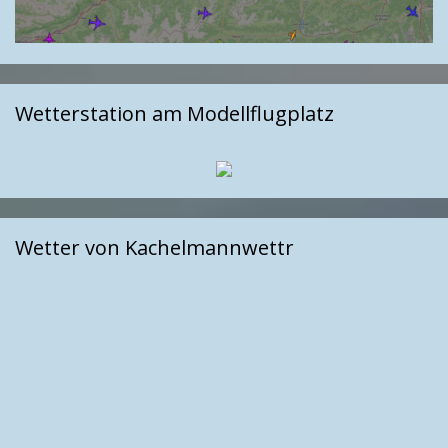
Wetterstation am Modellflugplatz
Wetter von Kachelmannwettr