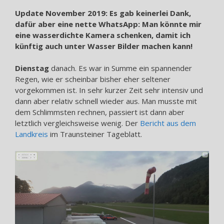
Update November 2019: Es gab keinerlei Dank,
dafür aber eine nette WhatsApp: Man könnte mir
eine wasserdichte Kamera schenken, damit ich
künftig auch unter Wasser Bilder machen kann!
Dienstag
danach. Es war in Summe ein spannender
Regen, wie er scheinbar bisher eher seltener
vorgekommen ist. In sehr kurzer Zeit sehr intensiv und
dann aber relativ schnell wieder aus. Man musste mit
dem Schlimmsten rechnen, passiert ist dann aber
letztlich vergleichsweise wenig. Der
Bericht aus dem
Landkreis
im Traunsteiner Tageblatt.