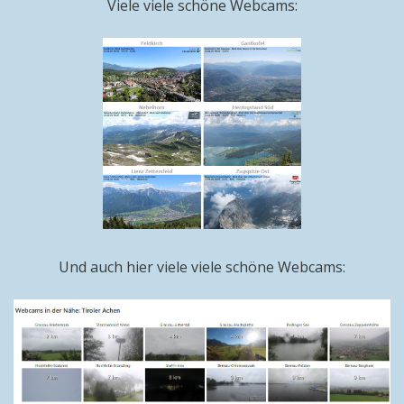
Viele viele schöne Webcams:
Und auch hier viele viele schöne Webcams: