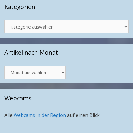
Kategorien
Kategorien
Artikel nach Monat
Artikel
nach
Monat
Webcams
Alle
Webcams in der Region
auf einen Blick