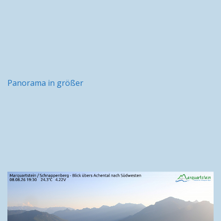
Panorama in größer