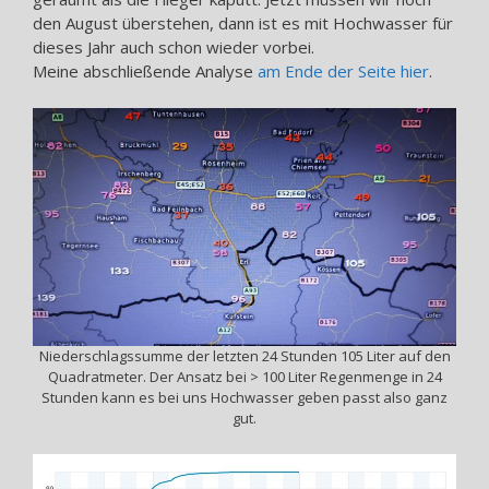
den August überstehen, dann ist es mit Hochwasser für
dieses Jahr auch schon wieder vorbei.
Meine abschließende Analyse
am Ende der Seite hier
.
Niederschlagssumme der letzten 24 Stunden 105 Liter auf den
Quadratmeter. Der Ansatz bei > 100 Liter Regenmenge in 24
Stunden kann es bei uns Hochwasser geben passt also ganz
gut.