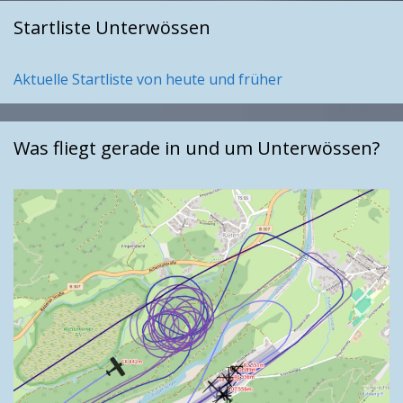
Startliste Unterwössen
Aktuelle Startliste von heute und früher
Was fliegt gerade in und um Unterwössen?