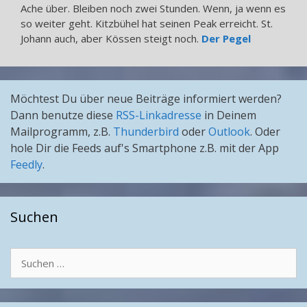
Ache über. Bleiben noch zwei Stunden. Wenn, ja wenn es
so weiter geht. Kitzbühel hat seinen Peak erreicht. St.
Johann auch, aber Kössen steigt noch.
Der Pegel
Möchtest Du über neue Beiträge informiert werden?
Dann benutze diese
RSS-Linkadresse
in Deinem
Mailprogramm, z.B.
Thunderbird
oder
Outlook
. Oder
hole Dir die Feeds auf's Smartphone z.B. mit der App
Feedly
.
Suchen
Suchen
nach: