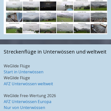
Streckenflüge in Unterwössen und weltweit
WeGlide Flüge
Start in Unterwössen
WeGlide Flüge
AFZ Unterwössen weltweit
WeGlide Free-Wertung 2026
AFZ Unterwössen Europa
Nur von Unterwössen