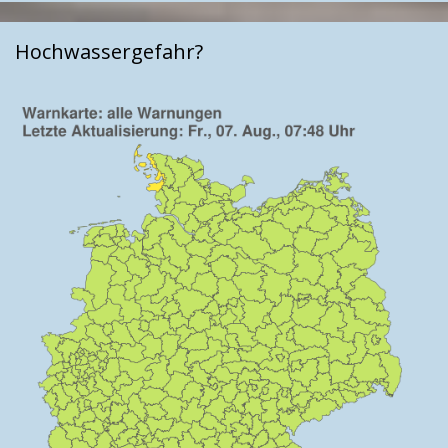
Hochwassergefahr?