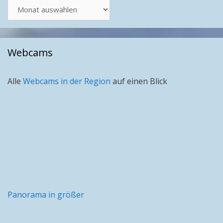
Artikel
nach
Monat
Webcams
Alle
Webcams in der Region
auf einen Blick
Panorama in größer