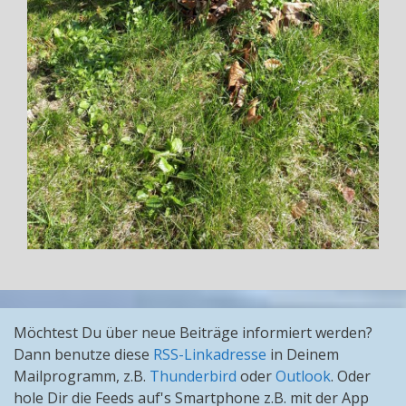
Möchtest Du über neue Beiträge informiert werden?
Dann benutze diese
RSS-Linkadresse
in Deinem
Mailprogramm, z.B.
Thunderbird
oder
Outlook
. Oder
hole Dir die Feeds auf's Smartphone z.B. mit der App