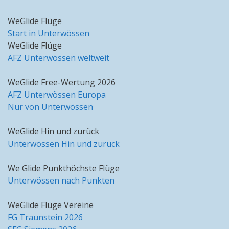
WeGlide Flüge
Start in Unterwössen
WeGlide Flüge
AFZ Unterwössen weltweit
WeGlide Free-Wertung 2026
AFZ Unterwössen Europa
Nur von Unterwössen
WeGlide Hin und zurück
Unterwössen Hin und zurück
We Glide Punkthöchste Flüge
Unterwössen nach Punkten
WeGlide Flüge Vereine
FG Traunstein 2026