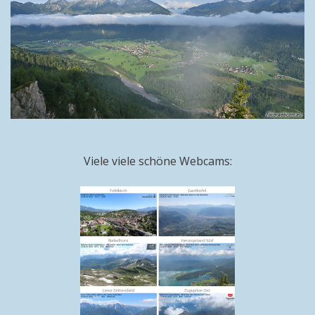
Viele viele schöne Webcams: