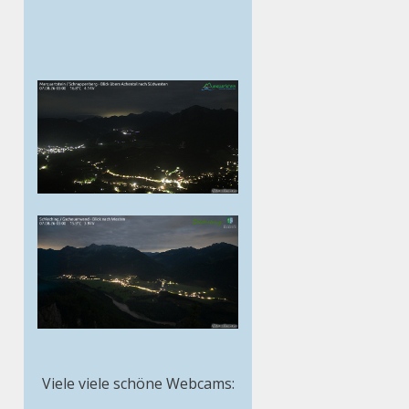
Viele viele schöne Webcams: