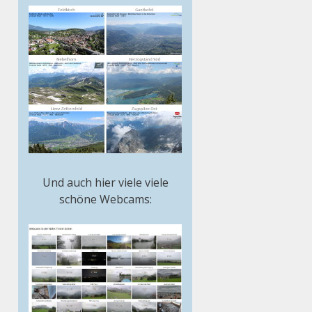
Und auch hier viele viele
schöne Webcams: