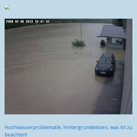
Hochwasserproblematik, Hintergrundwissen, was ist zu
beachten!