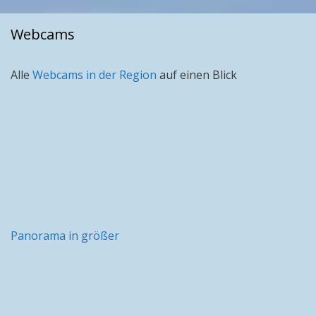
Webcams
Alle
Webcams in der Region
auf einen Blick
Panorama in größer