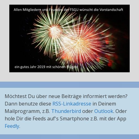
Möchtest Du über neue Beiträge informiert werden?
Dann benutze diese
RSS-Linkadresse
in Deinem
Mailprogramm, z.B.
Thunderbird
oder
Outlook
. Oder
hole Dir die Feeds auf's Smartphone z.B. mit der App
Feedly
.