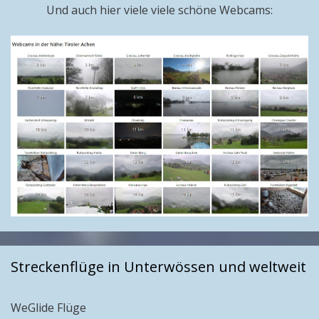
Und auch hier viele viele schöne Webcams:
Streckenflüge in Unterwössen und weltweit
WeGlide Flüge