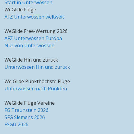
Start in Unterwössen
WeGlide Flüge
AFZ Unterwössen weltweit
WeGlide Free-Wertung 2026
AFZ Unterwössen Europa
Nur von Unterwössen
WeGlide Hin und zurück
Unterwössen Hin und zurück
We Glide Punkthöchste Flüge
Unterwössen nach Punkten
WeGlide Flüge Vereine
FG Traunstein 2026
SFG Siemens 2026
FSGU 2026