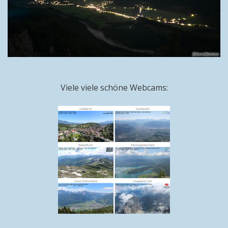
Viele viele schöne Webcams: