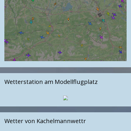
Wetterstation am Modellflugplatz
Wetter von Kachelmannwettr