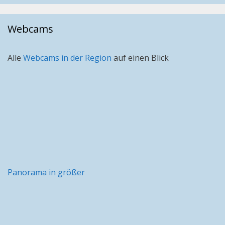
Monat
Webcams
Alle
Webcams in der Region
auf einen Blick
Panorama in größer