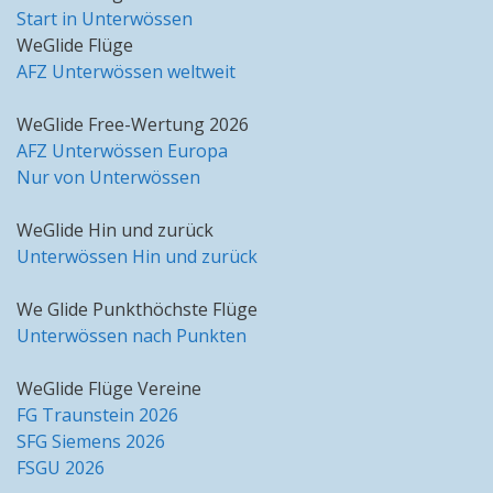
Start in Unterwössen
WeGlide Flüge
AFZ Unterwössen weltweit
WeGlide Free-Wertung 2026
AFZ Unterwössen Europa
Nur von Unterwössen
WeGlide Hin und zurück
Unterwössen Hin und zurück
We Glide Punkthöchste Flüge
Unterwössen nach Punkten
WeGlide Flüge Vereine
FG Traunstein 2026
SFG Siemens 2026
FSGU 2026