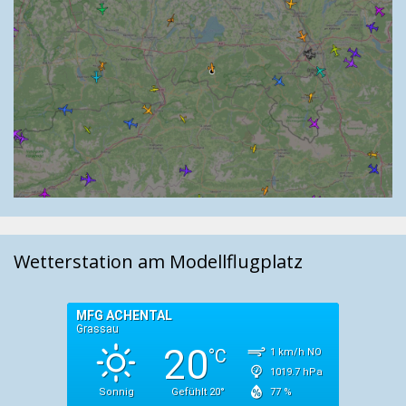
Wetterstation am Modellflugplatz