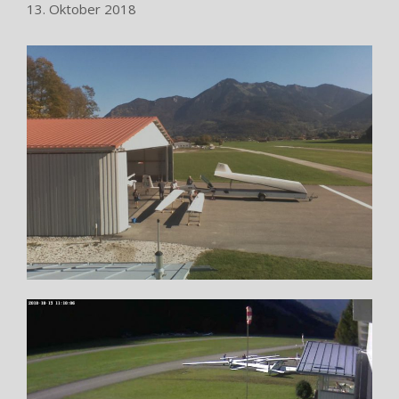
13. Oktober 2018