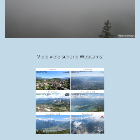
Viele viele schöne Webcams: