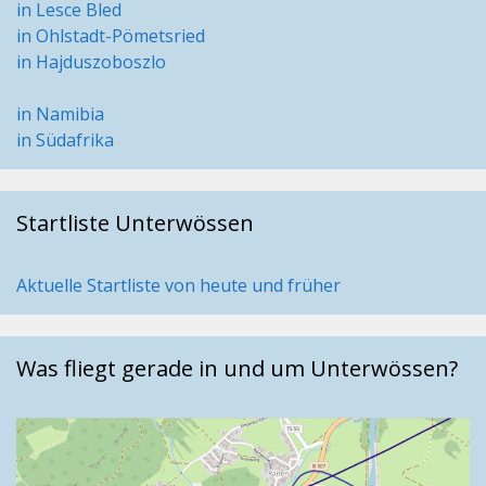
in Lesce Bled
in Ohlstadt-Pömetsried
in Hajduszoboszlo
in Namibia
in Südafrika
Startliste Unterwössen
Aktuelle Startliste von heute und früher
Was fliegt gerade in und um Unterwössen?