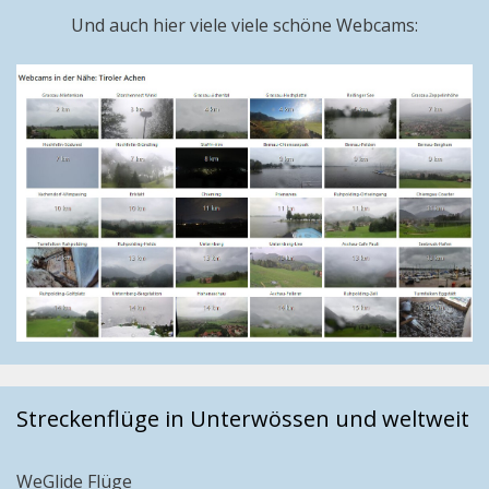
Und auch hier viele viele schöne Webcams:
Streckenflüge in Unterwössen und weltweit
WeGlide Flüge