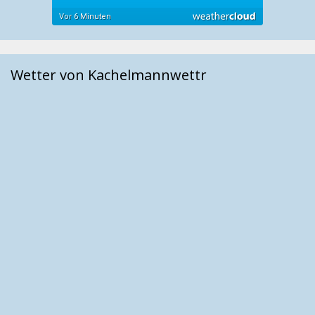
Wetter von Kachelmannwettr