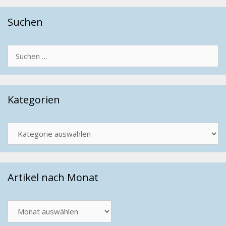
Suchen
Suchen
nach:
Kategorien
Kategorien
Artikel nach Monat
Artikel
nach