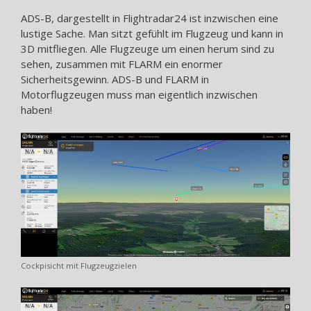
ADS-B, dargestellt in Flightradar24 ist inzwischen eine
lustige Sache. Man sitzt gefühlt im Flugzeug und kann in
3D mitfliegen. Alle Flugzeuge um einen herum sind zu
sehen, zusammen mit FLARM ein enormer
Sicherheitsgewinn. ADS-B und FLARM in
Motorflugzeugen muss man eigentlich inzwischen
haben!
Cockpisicht mit Flugzeugzielen