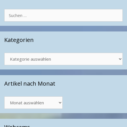
Suchen
nach:
Kategorien
Kategorien
Artikel nach Monat
Artikel
nach
Monat