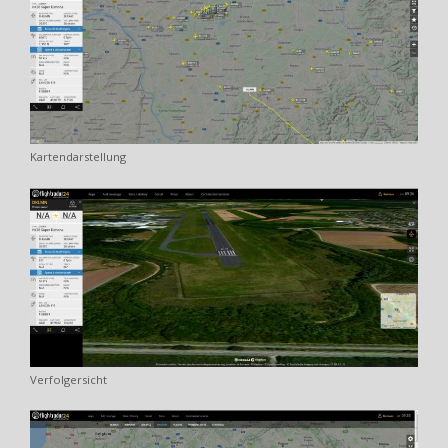
Kartendarstellung
Verfolgersicht