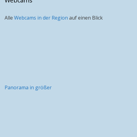
Webcams
Alle
Webcams in der Region
auf einen Blick
Panorama in größer