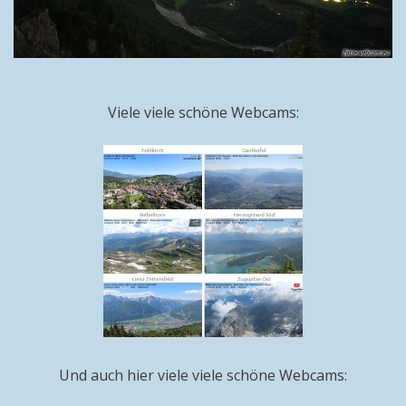
Viele viele schöne Webcams:
Und auch hier viele viele schöne Webcams: