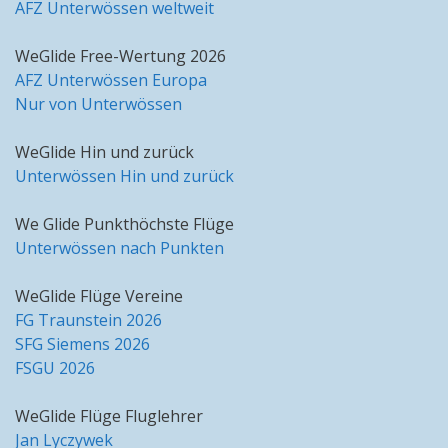
AFZ Unterwössen weltweit
WeGlide Free-Wertung 2026
AFZ Unterwössen Europa
Nur von Unterwössen
WeGlide Hin und zurück
Unterwössen Hin und zurück
We Glide Punkthöchste Flüge
Unterwössen nach Punkten
WeGlide Flüge Vereine
FG Traunstein 2026
SFG Siemens 2026
FSGU 2026
WeGlide Flüge Fluglehrer
Jan Lyczywek