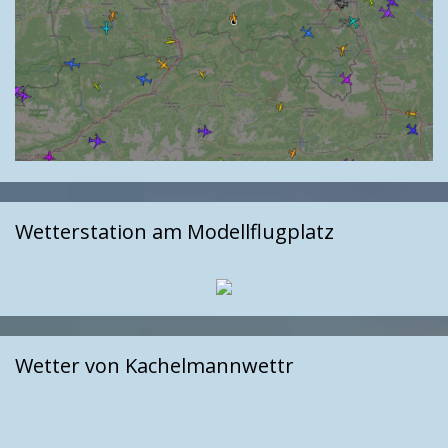
Wetterstation am Modellflugplatz
Wetter von Kachelmannwettr