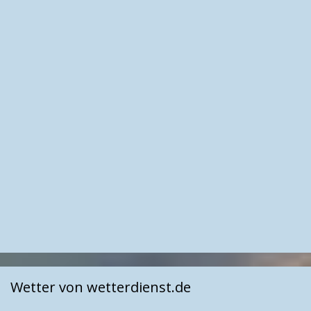
Wetter von wetterdienst.de