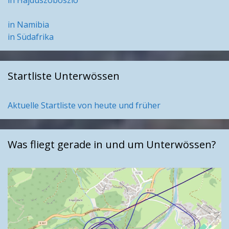
in Hajduszoboszlo
in Namibia
in Südafrika
Startliste Unterwössen
Aktuelle Startliste von heute und früher
Was fliegt gerade in und um Unterwössen?