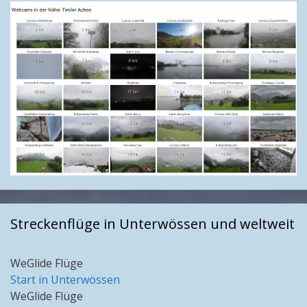
Streckenflüge in Unterwössen und weltweit
WeGlide Flüge
Start in Unterwössen
WeGlide Flüge