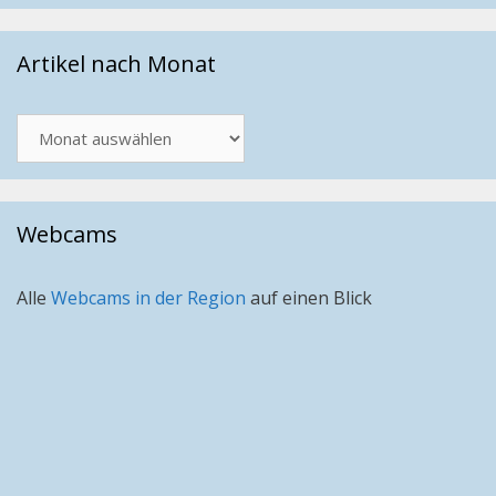
Artikel nach Monat
Artikel
nach
Monat
Webcams
Alle
Webcams in der Region
auf einen Blick