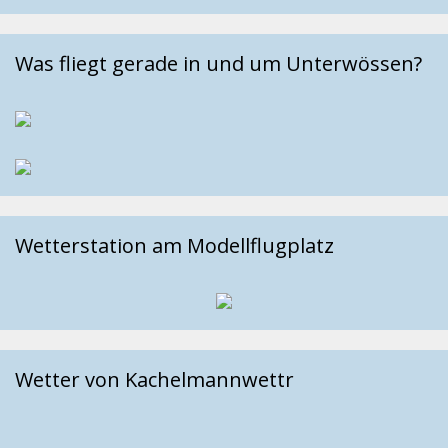
Was fliegt gerade in und um Unterwössen?
Wetterstation am Modellflugplatz
Wetter von Kachelmannwettr