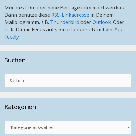
Möchtest Du über neue Beiträge informiert werden?
Dann benutze diese
RSS-Linkadresse
in Deinem
Mailprogramm, z.B.
Thunderbird
oder
Outlook
. Oder
hole Dir die Feeds auf's Smartphone z.B. mit der App
Feedly
.
Suchen
Suchen
nach:
Kategorien
Kategorien