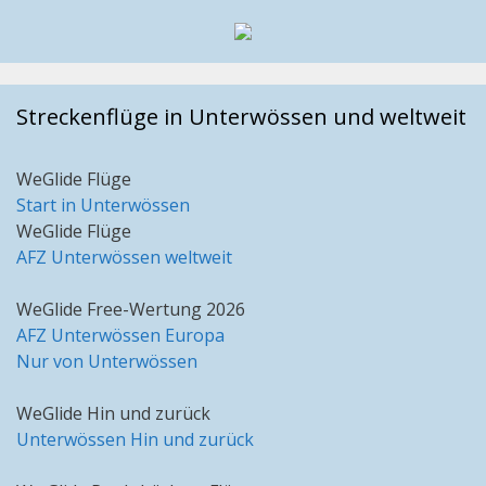
Streckenflüge in Unterwössen und weltweit
WeGlide Flüge
Start in Unterwössen
WeGlide Flüge
AFZ Unterwössen weltweit
WeGlide Free-Wertung 2026
AFZ Unterwössen Europa
Nur von Unterwössen
WeGlide Hin und zurück
Unterwössen Hin und zurück