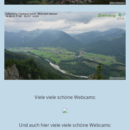
Viele viele schöne Webcams:
Und auch hier viele viele schöne Webcams: