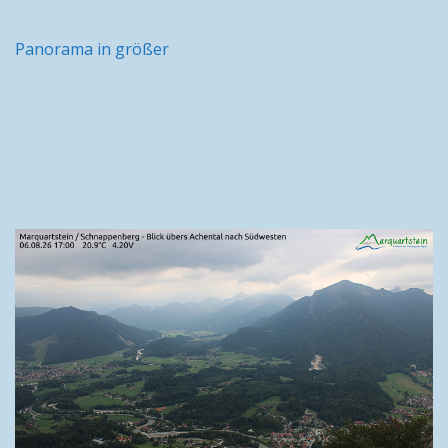
Panorama in größer