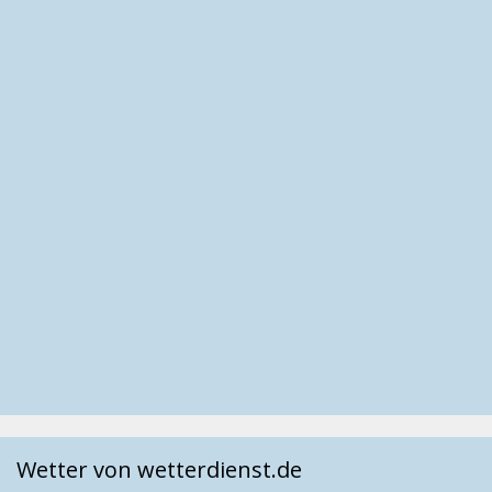
Wetter von wetterdienst.de