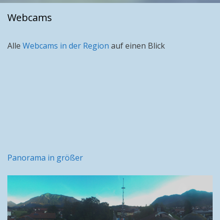
Webcams
Alle
Webcams in der Region
auf einen Blick
Panorama in größer