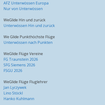
AFZ Unterwössen Europa
Nur von Unterwössen
WeGlide Hin und zurück
Unterwössen Hin und zurück
We Glide Punkthöchste Flüge
Unterwössen nach Punkten
WeGlide Flüge Vereine
FG Traunstein 2026
SFG Siemens 2026
FSGU 2026
WeGlide Flüge Fluglehrer
Jan Lyczywek
Lino Stöckl
Hanko Kuhlmann