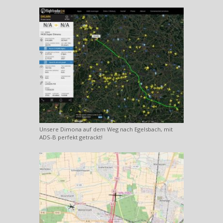
Unsere Dimona auf dem Weg nach Egelsbach, mit
ADS-B perfekt getrackt!