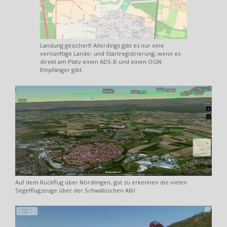
Landung gesichert! Allerdings gibt es nur eine
vernünftige Lande- und Startregistrierung, wenn es
direkt am Platz einen ADS-B und einen OGN-
Empfänger gibt.
Auf dem Rückflug über Nördlingen, gut zu erkennen die vielen
Segelflugzeuge über der Schwäbischen Alb!