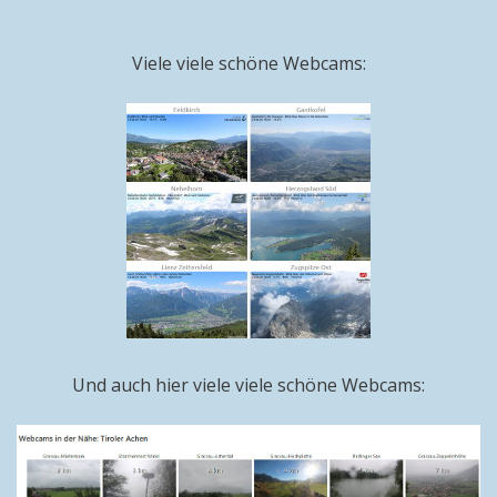
Viele viele schöne Webcams:
Und auch hier viele viele schöne Webcams: