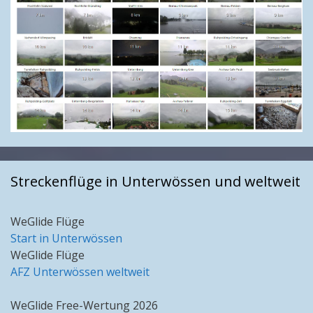
Streckenflüge in Unterwössen und weltweit
WeGlide Flüge
Start in Unterwössen
WeGlide Flüge
AFZ Unterwössen weltweit
WeGlide Free-Wertung 2026