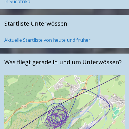
in Südafrika
Startliste Unterwössen
Aktuelle Startliste von heute und früher
Was fliegt gerade in und um Unterwössen?