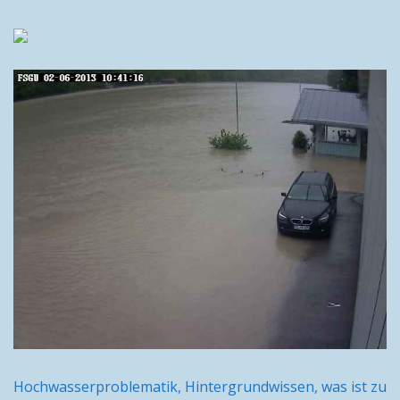
Hochwasserproblematik, Hintergrundwissen, was ist zu