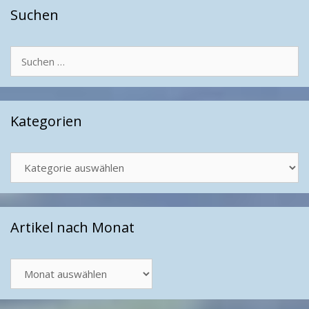
Suchen
Suchen
nach:
Kategorien
Kategorien
Artikel nach Monat
Artikel
nach
Monat