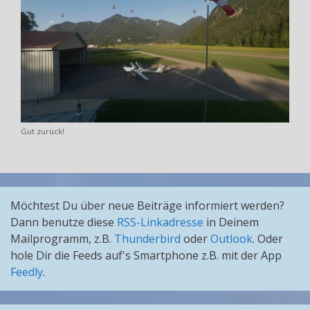
Gut zurück!
Möchtest Du über neue Beiträge informiert werden?
Dann benutze diese
RSS-Linkadresse
in Deinem
Mailprogramm, z.B.
Thunderbird
oder
Outlook
. Oder
hole Dir die Feeds auf's Smartphone z.B. mit der App
Feedly
.