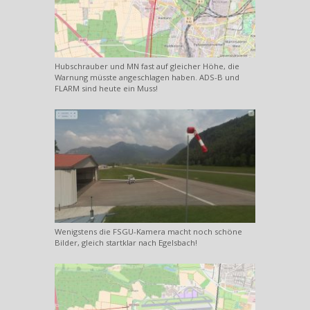
Hubschrauber und MN fast auf gleicher Höhe, die
Warnung müsste angeschlagen haben. ADS-B und
FLARM sind heute ein Muss!
Wenigstens die FSGU-Kamera macht noch schöne
Bilder, gleich startklar nach Egelsbach!