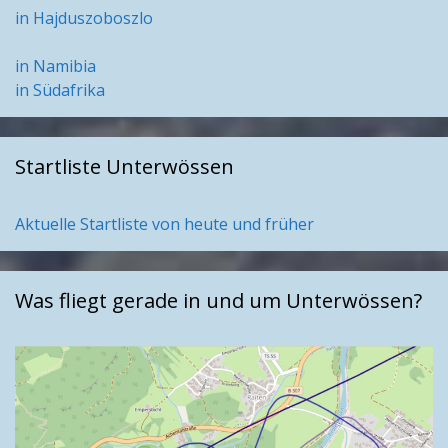
in Hajduszoboszlo
in Namibia
in Südafrika
Startliste Unterwössen
Aktuelle Startliste von heute und früher
Was fliegt gerade in und um Unterwössen?