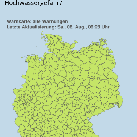
Hochwassergefahr?