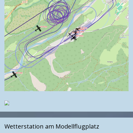
Wetterstation am Modellflugplatz