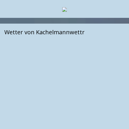
Wetter von Kachelmannwettr