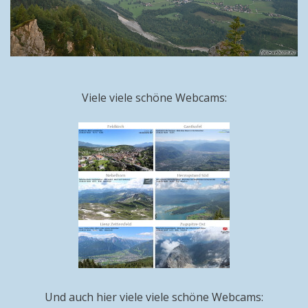
Viele viele schöne Webcams:
Und auch hier viele viele schöne Webcams: