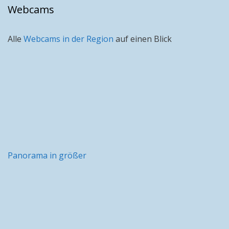
Webcams
Alle
Webcams in der Region
auf einen Blick
Panorama in größer