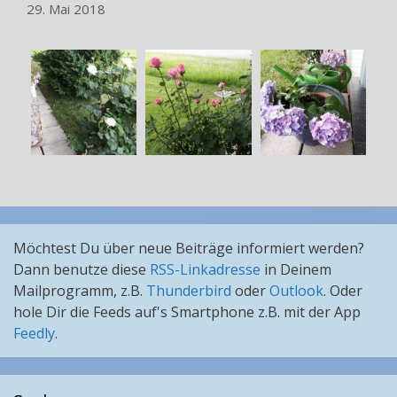
29. Mai 2018
Möchtest Du über neue Beiträge informiert werden?
Dann benutze diese
RSS-Linkadresse
in Deinem
Mailprogramm, z.B.
Thunderbird
oder
Outlook
. Oder
hole Dir die Feeds auf's Smartphone z.B. mit der App
Feedly
.