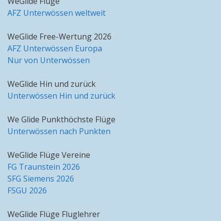
WeGlide Flüge
AFZ Unterwössen weltweit
WeGlide Free-Wertung 2026
AFZ Unterwössen Europa
Nur von Unterwössen
WeGlide Hin und zurück
Unterwössen Hin und zurück
We Glide Punkthöchste Flüge
Unterwössen nach Punkten
WeGlide Flüge Vereine
FG Traunstein 2026
SFG Siemens 2026
FSGU 2026
WeGlide Flüge Fluglehrer