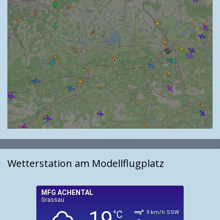
Wetterstation am Modellflugplatz