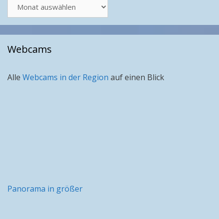
Artikel
nach
Monat
Webcams
Alle
Webcams in der Region
auf einen Blick
Panorama in größer