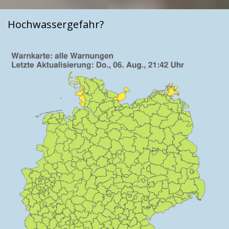
Hochwassergefahr?