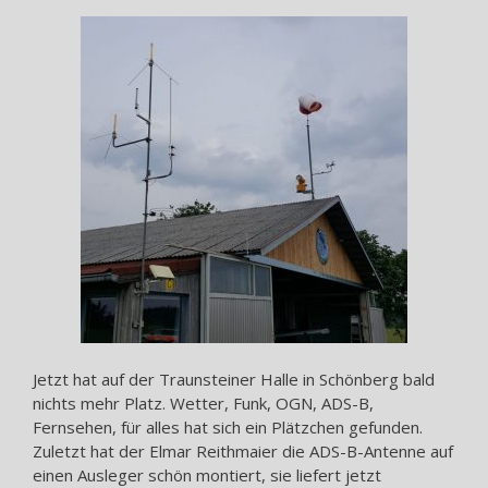
Jetzt hat auf der Traunsteiner Halle in Schönberg bald
nichts mehr Platz. Wetter, Funk, OGN, ADS-B,
Fernsehen, für alles hat sich ein Plätzchen gefunden.
Zuletzt hat der Elmar Reithmaier die ADS-B-Antenne auf
einen Ausleger schön montiert, sie liefert jetzt