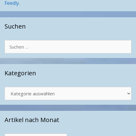
Feedly
.
Suchen
Suchen
nach:
Kategorien
Kategorien
Artikel nach Monat