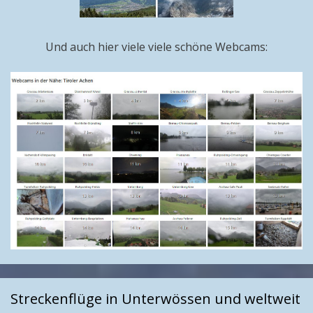
Und auch hier viele viele schöne Webcams:
Streckenflüge in Unterwössen und weltweit