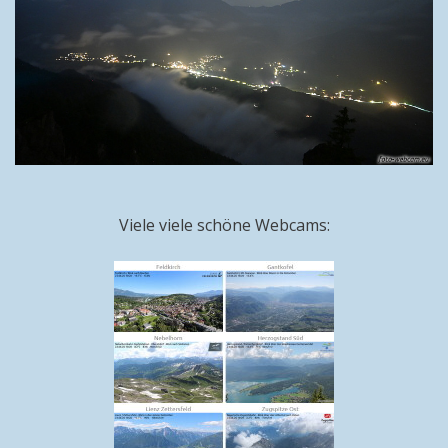
Viele viele schöne Webcams: