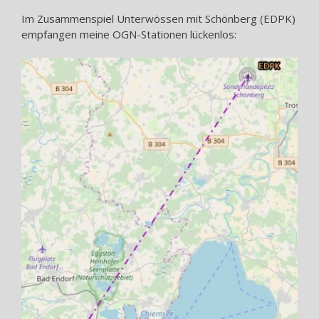
Im Zusammenspiel Unterwössen mit Schönberg (EDPK)
empfangen meine OGN-Stationen lückenlos: