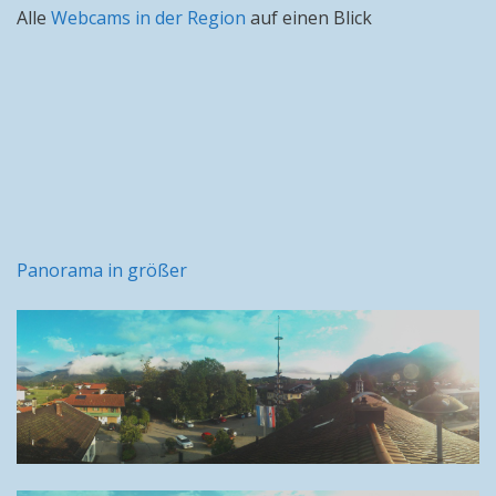
Alle
Webcams in der Region
auf einen Blick
Panorama in größer