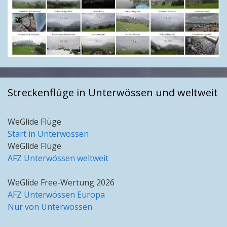
Streckenflüge in Unterwössen und weltweit
WeGlide Flüge
Start in Unterwössen
WeGlide Flüge
AFZ Unterwössen weltweit
WeGlide Free-Wertung 2026
AFZ Unterwössen Europa
Nur von Unterwössen