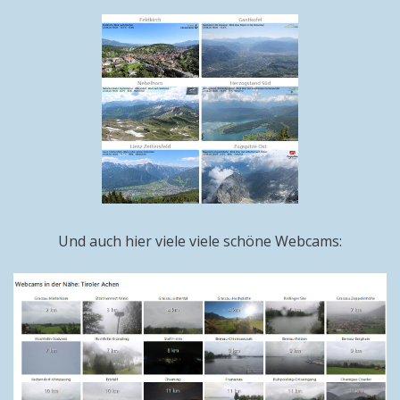
Und auch hier viele viele schöne Webcams: