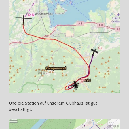
Und die Station auf unserem Clubhaus ist gut
beschäftigt: