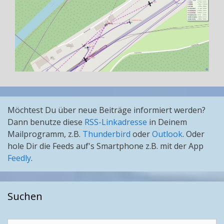
Möchtest Du über neue Beiträge informiert werden?
Dann benutze diese
RSS-Linkadresse
in Deinem
Mailprogramm, z.B.
Thunderbird
oder
Outlook
. Oder
hole Dir die Feeds auf's Smartphone z.B. mit der App
Feedly
.
Suchen