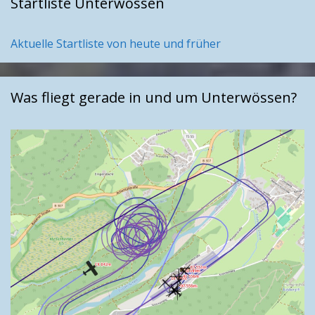
Startliste Unterwössen
Aktuelle Startliste von heute und früher
Was fliegt gerade in und um Unterwössen?