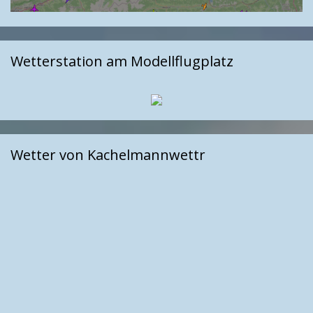
Wetterstation am Modellflugplatz
Wetter von Kachelmannwettr