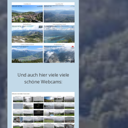
Und auch hier viele viele
schöne Webcams: