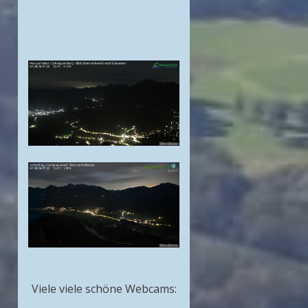
Viele viele schöne Webcams: