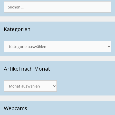
Suchen
nach:
Kategorien
Kategorien
Artikel nach Monat
Artikel
nach
Monat
Webcams