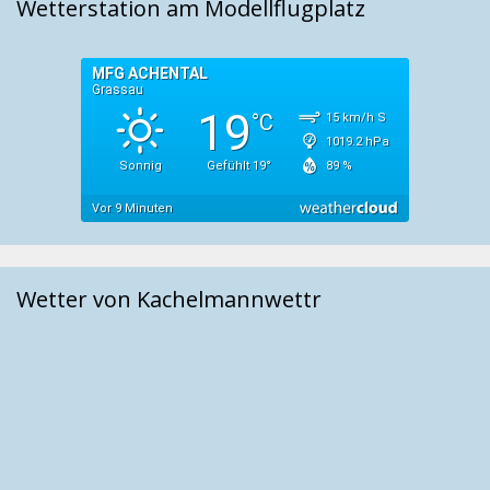
Wetterstation am Modellflugplatz
Wetter von Kachelmannwettr