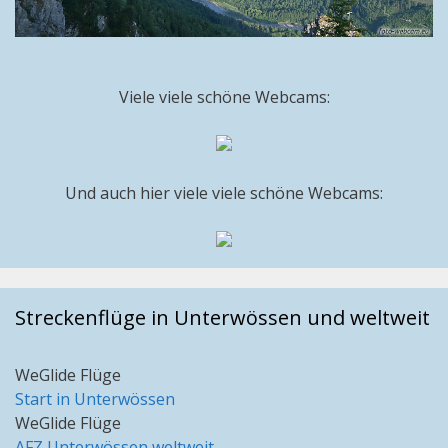
Viele viele schöne Webcams:
Und auch hier viele viele schöne Webcams:
Streckenflüge in Unterwössen und weltweit
WeGlide Flüge
Start in Unterwössen
WeGlide Flüge
AFZ Unterwössen weltweit