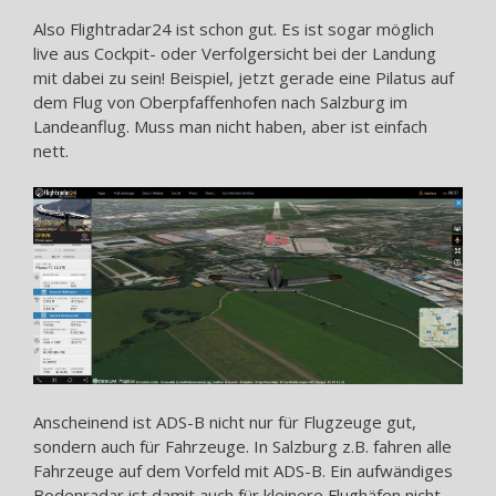
Also Flightradar24 ist schon gut. Es ist sogar möglich
live aus Cockpit- oder Verfolgersicht bei der Landung
mit dabei zu sein! Beispiel, jetzt gerade eine Pilatus auf
dem Flug von Oberpfaffenhofen nach Salzburg im
Landeanflug. Muss man nicht haben, aber ist einfach
nett.
Anscheinend ist ADS-B nicht nur für Flugzeuge gut,
sondern auch für Fahrzeuge. In Salzburg z.B. fahren alle
Fahrzeuge auf dem Vorfeld mit ADS-B. Ein aufwändiges
Bodenradar ist damit auch für kleinere Flughäfen nicht