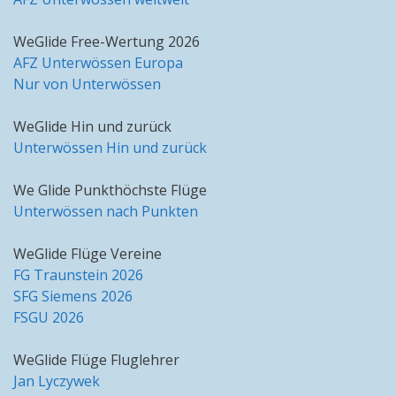
WeGlide Free-Wertung 2026
AFZ Unterwössen Europa
Nur von Unterwössen
WeGlide Hin und zurück
Unterwössen Hin und zurück
We Glide Punkthöchste Flüge
Unterwössen nach Punkten
WeGlide Flüge Vereine
FG Traunstein 2026
SFG Siemens 2026
FSGU 2026
WeGlide Flüge Fluglehrer
Jan Lyczywek