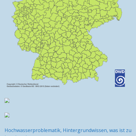
Hochwasserproblematik, Hintergrundwissen, was ist zu