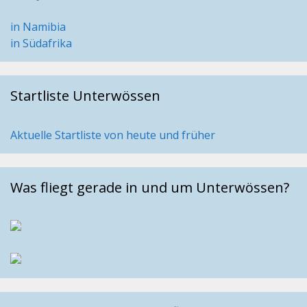
in Namibia
in Südafrika
Startliste Unterwössen
Aktuelle Startliste von heute und früher
Was fliegt gerade in und um Unterwössen?