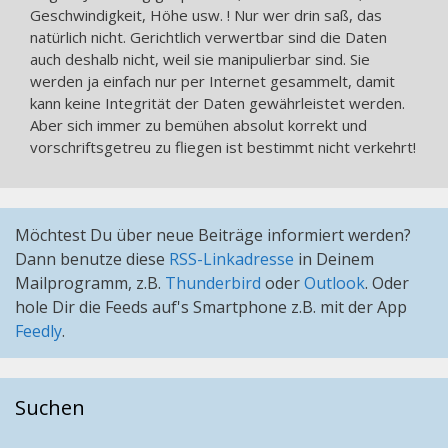
Geschwindigkeit, Höhe usw. ! Nur wer drin saß, das
natürlich nicht. Gerichtlich verwertbar sind die Daten
auch deshalb nicht, weil sie manipulierbar sind. Sie
werden ja einfach nur per Internet gesammelt, damit
kann keine Integrität der Daten gewährleistet werden.
Aber sich immer zu bemühen absolut korrekt und
vorschriftsgetreu zu fliegen ist bestimmt nicht verkehrt!
Möchtest Du über neue Beiträge informiert werden?
Dann benutze diese
RSS-Linkadresse
in Deinem
Mailprogramm, z.B.
Thunderbird
oder
Outlook
. Oder
hole Dir die Feeds auf's Smartphone z.B. mit der App
Feedly
.
Suchen