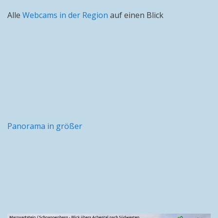
Alle
Webcams in der Region
auf einen Blick
Panorama in größer