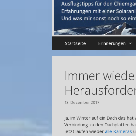
Startseite
Erinnerungen
Immer wieder
Herausforde
13. Dezember 2017
Ja, im Winter auf ein Dach das hat
Verbindung zu den Dachplatten hat.
jetzt laufen wieder
alle Kameras
u