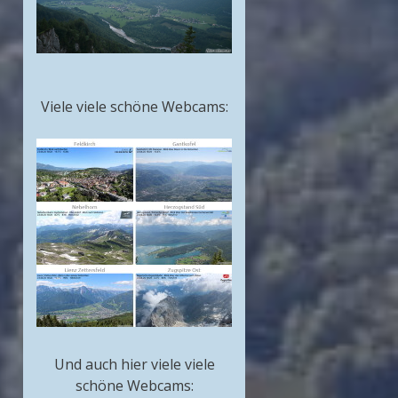
Viele viele schöne Webcams:
Und auch hier viele viele
schöne Webcams: