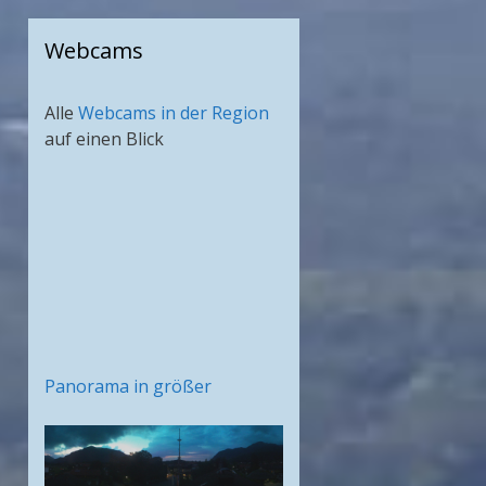
Webcams
Alle
Webcams in der Region
auf einen Blick
Panorama in größer