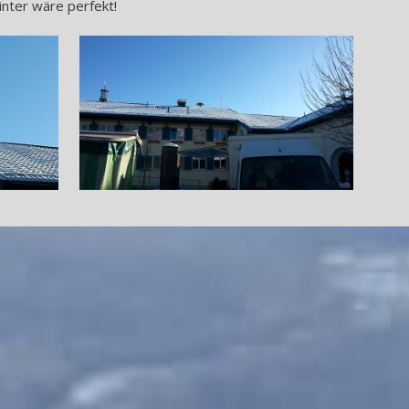
nter wäre perfekt!