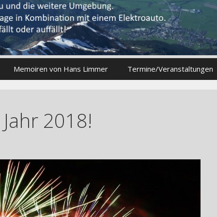
Memoiren von Hans Limmer
Termine/Veranstaltungen
 Jahr 2018!