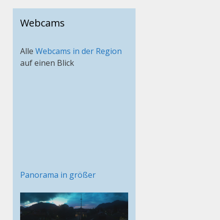
Webcams
Alle
Webcams in der Region
auf einen Blick
Panorama in größer