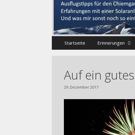
Startseite
Erinnerungen
Auf ein gutes
29. Dezember 2017