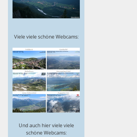
Viele viele schöne Webcams:
Und auch hier viele viele
schöne Webcams: