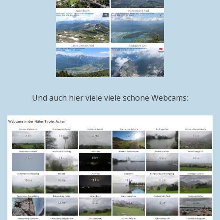
Und auch hier viele viele schöne Webcams: