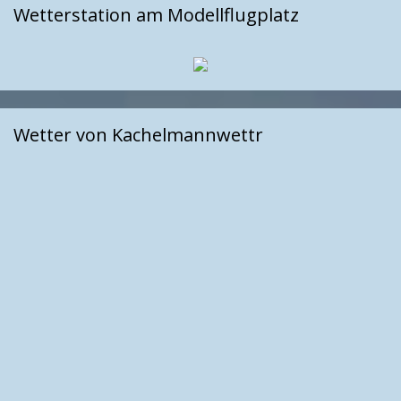
Wetterstation am Modellflugplatz
Wetter von Kachelmannwettr