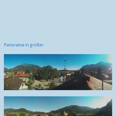
Panorama in größer