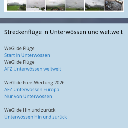
Streckenflüge in Unterwössen und weltweit
WeGlide Flüge
Start in Unterwössen
WeGlide Flüge
AFZ Unterwössen weltweit
WeGlide Free-Wertung 2026
AFZ Unterwössen Europa
Nur von Unterwössen
WeGlide Hin und zurück
Unterwössen Hin und zurück