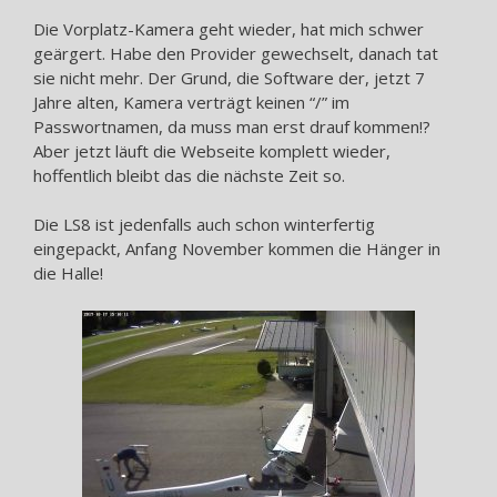
Die Vorplatz-Kamera geht wieder, hat mich schwer
geärgert. Habe den Provider gewechselt, danach tat
sie nicht mehr. Der Grund, die Software der, jetzt 7
Jahre alten, Kamera verträgt keinen “/” im
Passwortnamen, da muss man erst drauf kommen!?
Aber jetzt läuft die Webseite komplett wieder,
hoffentlich bleibt das die nächste Zeit so.
Die LS8 ist jedenfalls auch schon winterfertig
eingepackt, Anfang November kommen die Hänger in
die Halle!