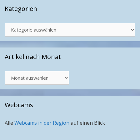
Kategorien
Kategorien
Artikel nach Monat
Artikel
nach
Monat
Webcams
Alle
Webcams in der Region
auf einen Blick