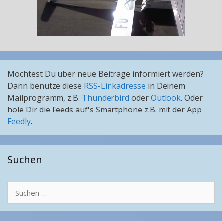
Möchtest Du über neue Beiträge informiert werden?
Dann benutze diese
RSS-Linkadresse
in Deinem
Mailprogramm, z.B.
Thunderbird
oder
Outlook
. Oder
hole Dir die Feeds auf's Smartphone z.B. mit der App
Feedly
.
Suchen
Suchen
nach: