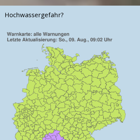
Hochwassergefahr?