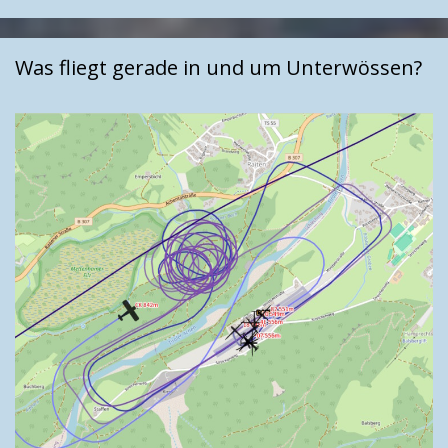
Was fliegt gerade in und um Unterwössen?