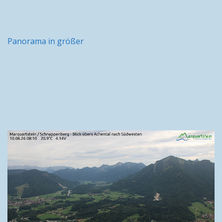
Panorama in größer