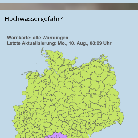
Hochwassergefahr?