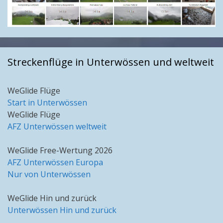
Streckenflüge in Unterwössen und weltweit
WeGlide Flüge
Start in Unterwössen
WeGlide Flüge
AFZ Unterwössen weltweit
WeGlide Free-Wertung 2026
AFZ Unterwössen Europa
Nur von Unterwössen
WeGlide Hin und zurück
Unterwössen Hin und zurück