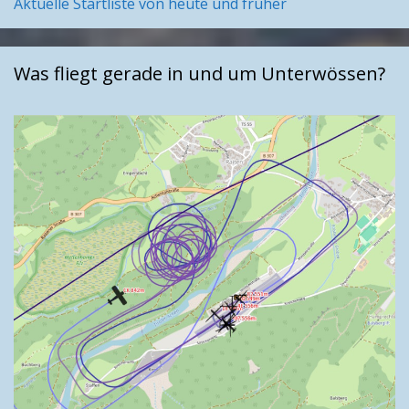
Aktuelle Startliste von heute und früher
Was fliegt gerade in und um Unterwössen?