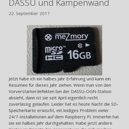
DASSU und Kampenwand
22. September 2017
Jetzt habe ich ein halbes Jahr Erfahrung und kann ein
Resümee für dieses Jahr ziehen. Wenn man von den
Vorverstärkerdefekten bei der DASSU-OGN-Station
absieht, dann ist sie seit April eigentlich recht
zuverlässig gelaufen. Leider hat es heute Nacht die SD-
Speicherkarte erwischt, ein leidiges Problem vieler
24/7-Installationen auf dem Raspberry Pi. Immerhin hat
sie ein halbes Jahr durchgehalten. Habe jetzt andere