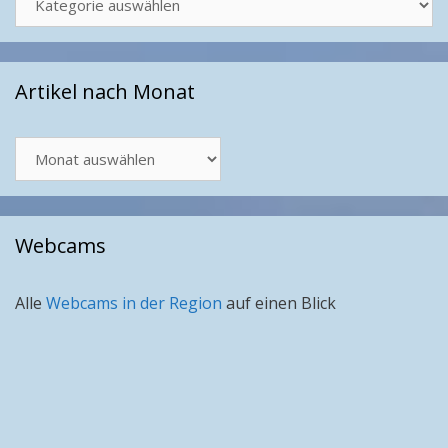
Artikel nach Monat
Artikel
nach
Monat
Webcams
Alle
Webcams in der Region
auf einen Blick