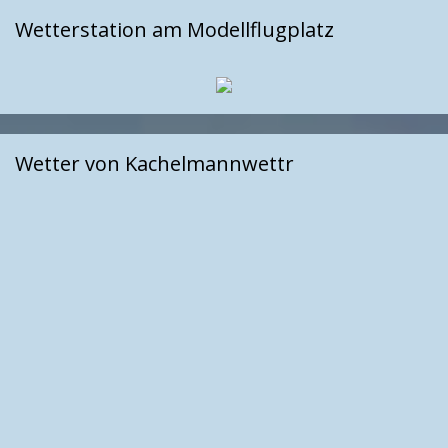
Wetterstation am Modellflugplatz
Wetter von Kachelmannwettr