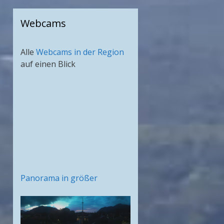
Webcams
Alle
Webcams in der Region
auf einen Blick
Panorama in größer