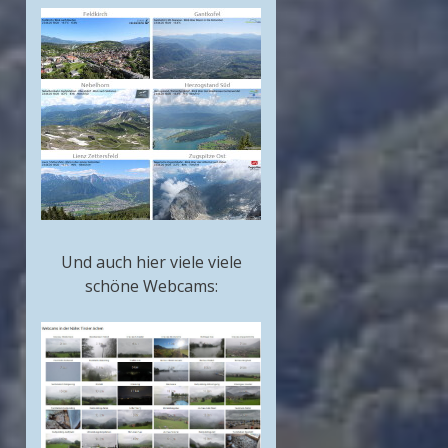
Und auch hier viele viele
schöne Webcams: