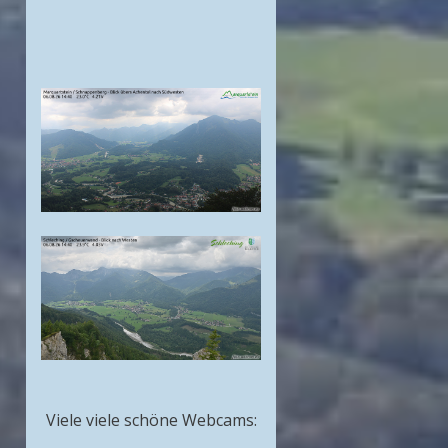
Viele viele schöne Webcams: