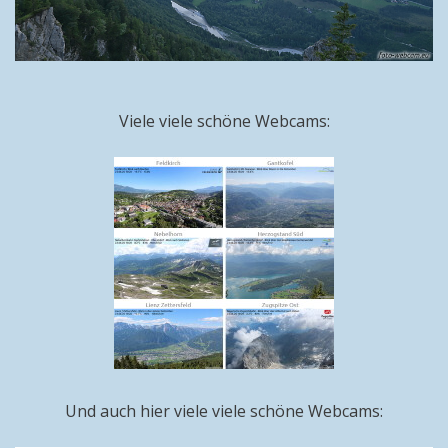
Viele viele schöne Webcams:
Und auch hier viele viele schöne Webcams: