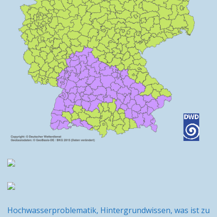
Hochwasserproblematik, Hintergrundwissen, was ist zu