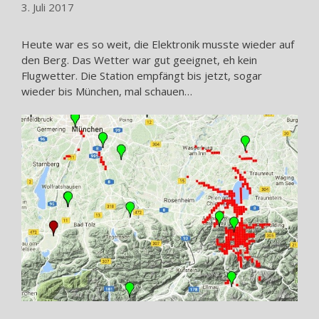
3. Juli 2017
Heute war es so weit, die Elektronik musste wieder auf
den Berg. Das Wetter war gut geeignet, eh kein
Flugwetter. Die Station empfängt bis jetzt, sogar
wieder bis München, mal schauen…