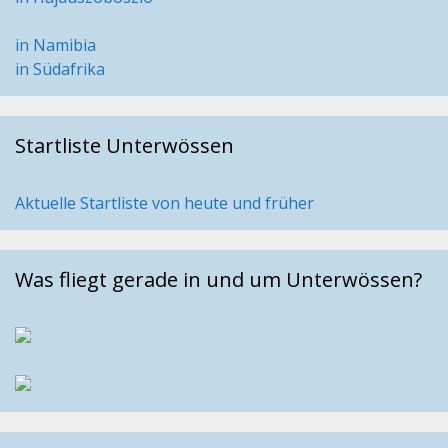
in Namibia
in Südafrika
Startliste Unterwössen
Aktuelle Startliste von heute und früher
Was fliegt gerade in und um Unterwössen?