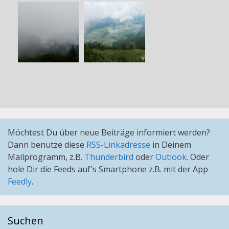
Möchtest Du über neue Beiträge informiert werden?
Dann benutze diese
RSS-Linkadresse
in Deinem
Mailprogramm, z.B.
Thunderbird
oder
Outlook
. Oder
hole Dir die Feeds auf's Smartphone z.B. mit der App
Feedly
.
Suchen