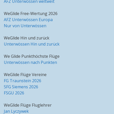
AFZ Unterwössen weltweit
WeGlide Free-Wertung 2026
AFZ Unterwössen Europa
Nur von Unterwössen
WeGlide Hin und zurück
Unterwössen Hin und zurück
We Glide Punkthöchste Flüge
Unterwössen nach Punkten
WeGlide Flüge Vereine
FG Traunstein 2026
SFG Siemens 2026
FSGU 2026
WeGlide Flüge Fluglehrer
Jan Lyczywek