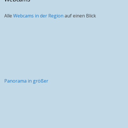
Alle
Webcams in der Region
auf einen Blick
Panorama in größer