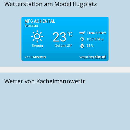
Wetterstation am Modellflugplatz
Wetter von Kachelmannwettr