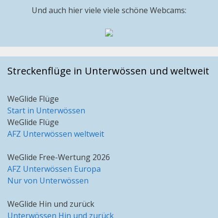
Und auch hier viele viele schöne Webcams:
Streckenflüge in Unterwössen und weltweit
WeGlide Flüge
Start in Unterwössen
WeGlide Flüge
AFZ Unterwössen weltweit
WeGlide Free-Wertung 2026
AFZ Unterwössen Europa
Nur von Unterwössen
WeGlide Hin und zurück
Unterwössen Hin und zurück