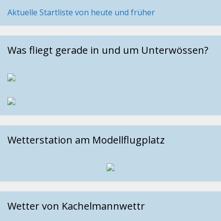
Aktuelle Startliste von heute und früher
Was fliegt gerade in und um Unterwössen?
Wetterstation am Modellflugplatz
Wetter von Kachelmannwettr