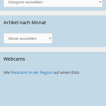
Artikel nach Monat
Artikel
nach
Monat
Webcams
Alle
Webcams in der Region
auf einen Blick