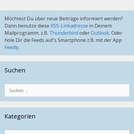
Möchtest Du über neue Beiträge informiert werden?
Dann benutze diese
RSS-Linkadresse
in Deinem
Mailprogramm, z.B.
Thunderbird
oder
Outlook
. Oder
hole Dir die Feeds auf's Smartphone z.B. mit der App
Feedly
.
Suchen
Suchen
nach:
Kategorien
Kategorien