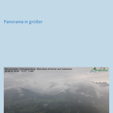
Panorama in größer