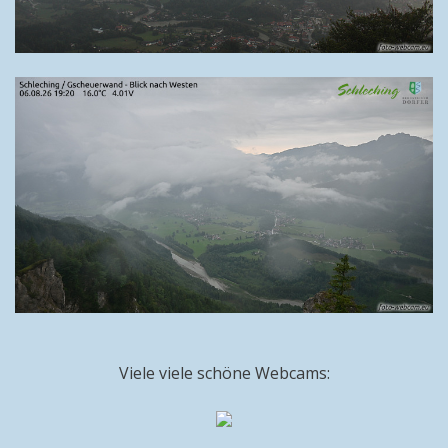
Viele viele schöne Webcams: