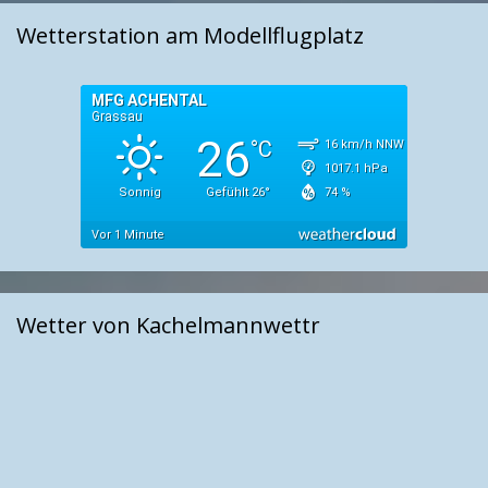
Wetterstation am Modellflugplatz
Wetter von Kachelmannwettr