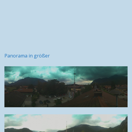
Panorama in größer