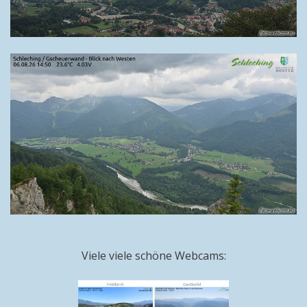
Viele viele schöne Webcams: