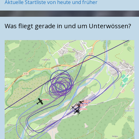
Aktuelle Startliste von heute und früher
Was fliegt gerade in und um Unterwössen?