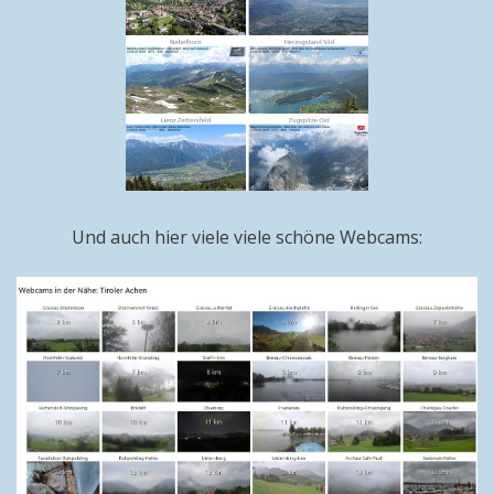
Und auch hier viele viele schöne Webcams: