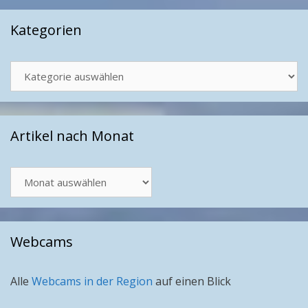
Kategorien
Kategorien
Artikel nach Monat
Artikel
nach
Monat
Webcams
Alle
Webcams in der Region
auf einen Blick