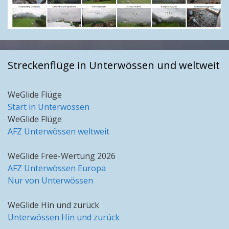
Streckenflüge in Unterwössen und weltweit
WeGlide Flüge
Start in Unterwössen
WeGlide Flüge
AFZ Unterwössen weltweit
WeGlide Free-Wertung 2026
AFZ Unterwössen Europa
Nur von Unterwössen
WeGlide Hin und zurück
Unterwössen Hin und zurück