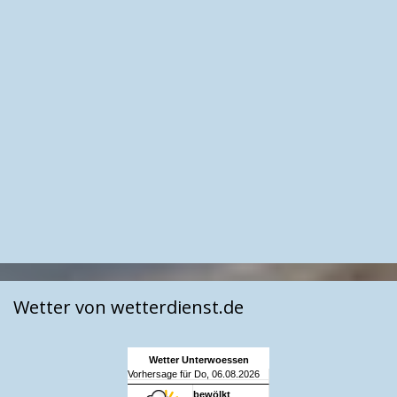
Wetter von wetterdienst.de
Wetter Unterwoessen
Vorhersage für Do, 06.08.2026
bewölkt