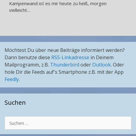
Kampenwand ist es mir heute zu heiß, morgen
vielleicht…
Möchtest Du über neue Beiträge informiert werden?
Dann benutze diese
RSS-Linkadresse
in Deinem
Mailprogramm, z.B.
Thunderbird
oder
Outlook
. Oder
hole Dir die Feeds auf's Smartphone z.B. mit der App
Feedly
.
Suchen
Suchen
nach: